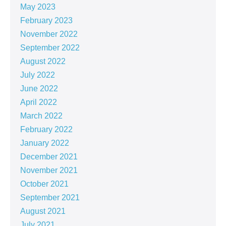
May 2023
February 2023
November 2022
September 2022
August 2022
July 2022
June 2022
April 2022
March 2022
February 2022
January 2022
December 2021
November 2021
October 2021
September 2021
August 2021
July 2021