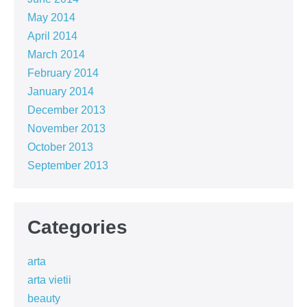
May 2014
April 2014
March 2014
February 2014
January 2014
December 2013
November 2013
October 2013
September 2013
Categories
arta
arta vietii
beauty