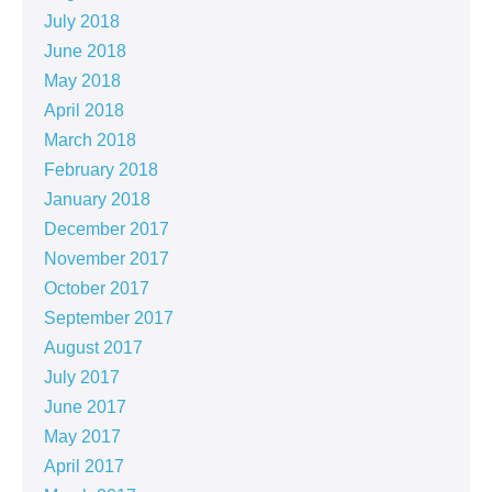
July 2018
June 2018
May 2018
April 2018
March 2018
February 2018
January 2018
December 2017
November 2017
October 2017
September 2017
August 2017
July 2017
June 2017
May 2017
April 2017