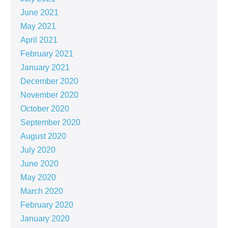
June 2021
May 2021
April 2021
February 2021
January 2021
December 2020
November 2020
October 2020
September 2020
August 2020
July 2020
June 2020
May 2020
March 2020
February 2020
January 2020