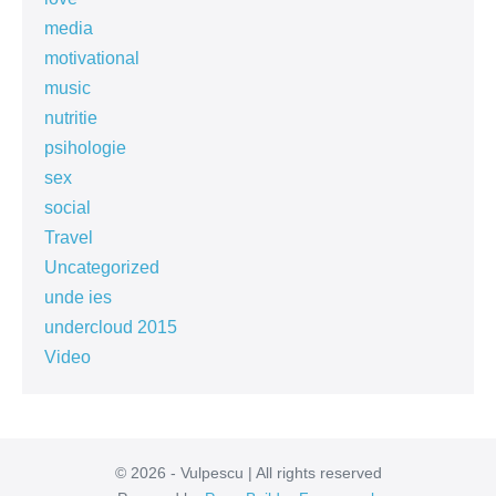
media
motivational
music
nutritie
psihologie
sex
social
Travel
Uncategorized
unde ies
undercloud 2015
Video
© 2026 - Vulpescu | All rights reserved