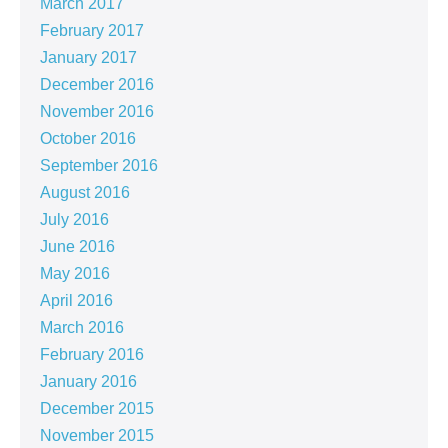
March 2017
February 2017
January 2017
December 2016
November 2016
October 2016
September 2016
August 2016
July 2016
June 2016
May 2016
April 2016
March 2016
February 2016
January 2016
December 2015
November 2015