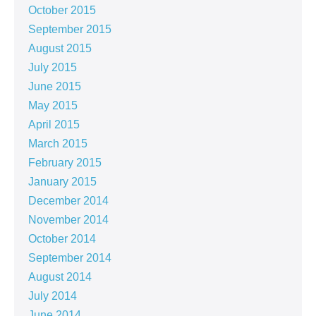
October 2015
September 2015
August 2015
July 2015
June 2015
May 2015
April 2015
March 2015
February 2015
January 2015
December 2014
November 2014
October 2014
September 2014
August 2014
July 2014
June 2014