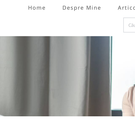
Home
Despre Mine
Artic