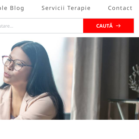
ole Blog
Servicii Terapie
Contact
CAUTĂ