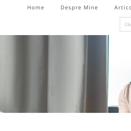
Home
Despre Mine
Artic