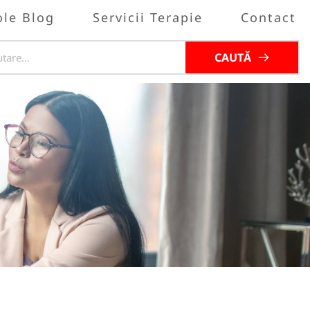
ole Blog
Servicii Terapie
Contact
CAUTĂ