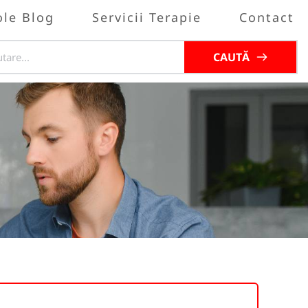
ole Blog
Servicii Terapie
Contact
CAUTĂ