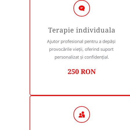
Terapie individuala
Ajutor profesional pentru a depăși 
provocările vieții, oferind suport 
personalizat și confidențial.
250 RON