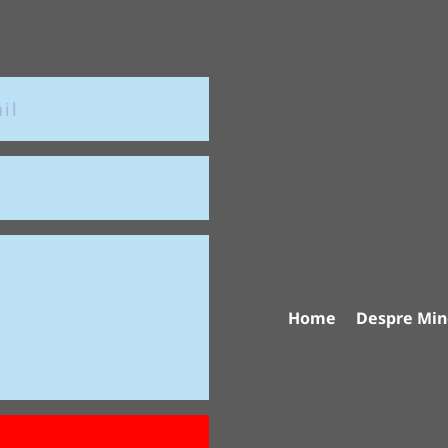
Home
Despre Min