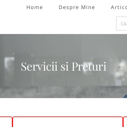
Home
Despre Mine
Artic
Servicii si Preturi