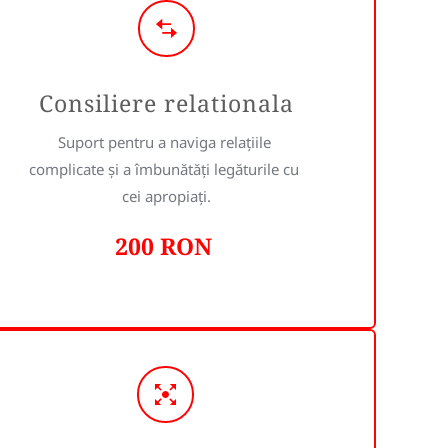
Consiliere relationala
Suport pentru a naviga relațiile 
complicate și a îmbunătăți legăturile cu 
cei apropiați.
200 RON 