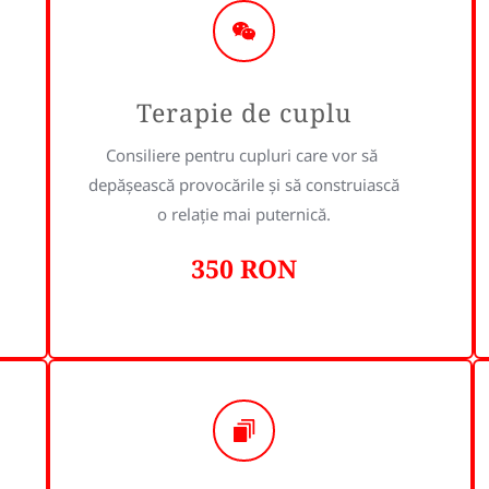
Terapie de cuplu
Consiliere pentru cupluri care vor să 
depășească provocările și să construiască 
o relație mai puternică.
350 RON