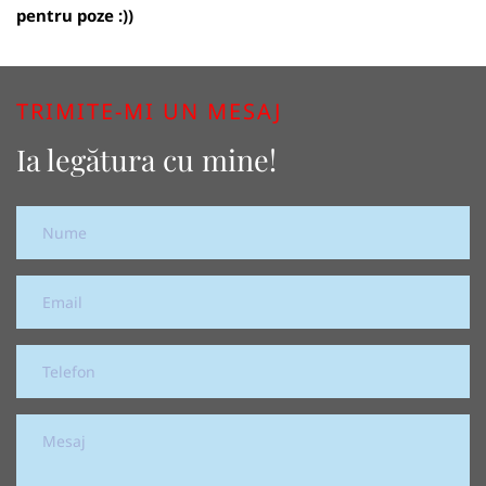
pentru poze :))
TRIMITE-MI UN MESAJ
Ia legătura cu mine!