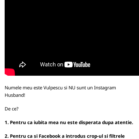
Numele meu este Vulpescu si NU sunt un Instagram
Husband!
De ce?
1. Pentru ca iubita mea nu este disperata dupa atentie.
2. Pentru ca si Facebook a introdus crop-ul si filtrele