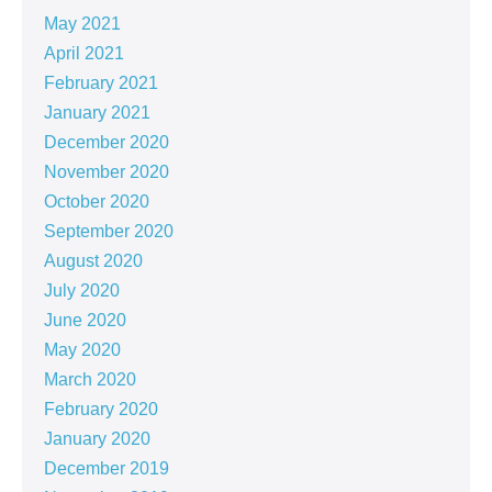
May 2021
April 2021
February 2021
January 2021
December 2020
November 2020
October 2020
September 2020
August 2020
July 2020
June 2020
May 2020
March 2020
February 2020
January 2020
December 2019