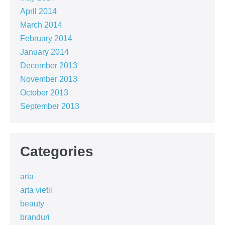
April 2014
March 2014
February 2014
January 2014
December 2013
November 2013
October 2013
September 2013
Categories
arta
arta vietii
beauty
branduri