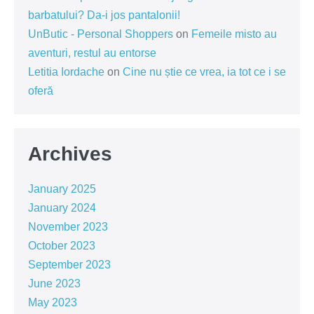
barbatului? Da-i jos pantalonii!
UnButic - Personal Shoppers
on
Femeile misto au
aventuri, restul au entorse
Letitia Iordache
on
Cine nu știe ce vrea, ia tot ce i se
oferă
Archives
January 2025
January 2024
November 2023
October 2023
September 2023
June 2023
May 2023