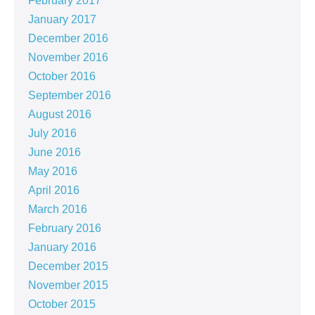
February 2017
January 2017
December 2016
November 2016
October 2016
September 2016
August 2016
July 2016
June 2016
May 2016
April 2016
March 2016
February 2016
January 2016
December 2015
November 2015
October 2015