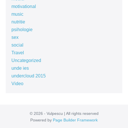
motivational
music
nutritie
psihologie
sex
social
Travel
Uncategorized
unde ies
undercloud 2015
Video
© 2026 - Vulpescu | All rights reserved
Powered by
Page Builder Framework