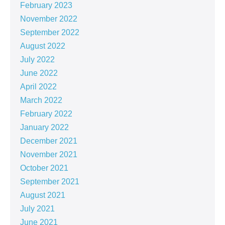
February 2023
November 2022
September 2022
August 2022
July 2022
June 2022
April 2022
March 2022
February 2022
January 2022
December 2021
November 2021
October 2021
September 2021
August 2021
July 2021
June 2021