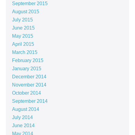
September 2015
August 2015
July 2015
June 2015
May 2015
April 2015
March 2015
February 2015
January 2015
December 2014
November 2014
October 2014
September 2014
August 2014
July 2014
June 2014
May 2014