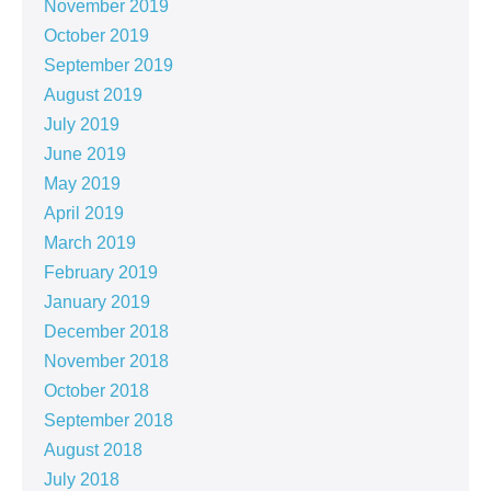
November 2019
October 2019
September 2019
August 2019
July 2019
June 2019
May 2019
April 2019
March 2019
February 2019
January 2019
December 2018
November 2018
October 2018
September 2018
August 2018
July 2018