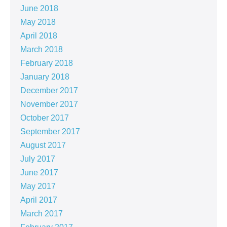
June 2018
May 2018
April 2018
March 2018
February 2018
January 2018
December 2017
November 2017
October 2017
September 2017
August 2017
July 2017
June 2017
May 2017
April 2017
March 2017