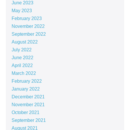
June 2023
May 2023
February 2023
November 2022
September 2022
August 2022
July 2022
June 2022
April 2022
March 2022
February 2022
January 2022
December 2021
November 2021
October 2021
September 2021
August 2021