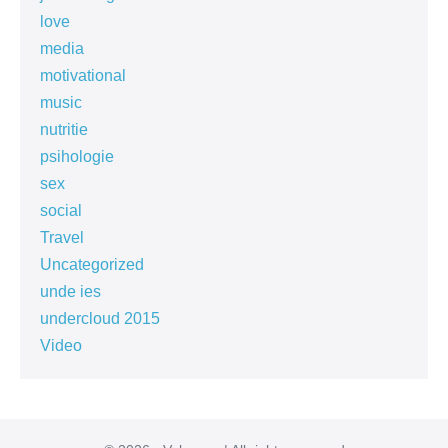
love
media
motivational
music
nutritie
psihologie
sex
social
Travel
Uncategorized
unde ies
undercloud 2015
Video