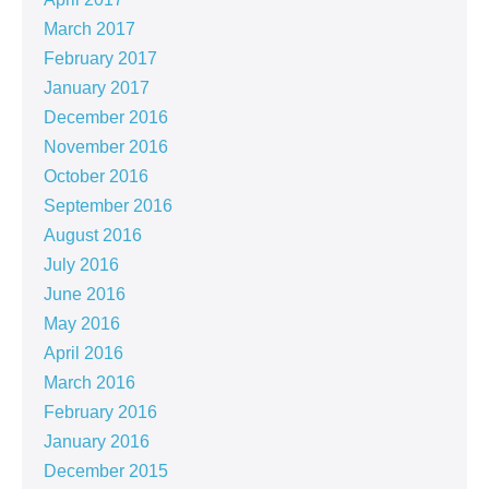
March 2017
February 2017
January 2017
December 2016
November 2016
October 2016
September 2016
August 2016
July 2016
June 2016
May 2016
April 2016
March 2016
February 2016
January 2016
December 2015