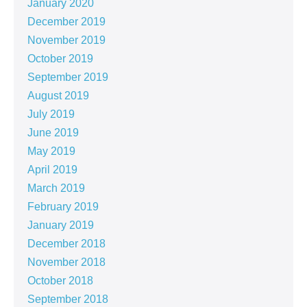
January 2020
December 2019
November 2019
October 2019
September 2019
August 2019
July 2019
June 2019
May 2019
April 2019
March 2019
February 2019
January 2019
December 2018
November 2018
October 2018
September 2018