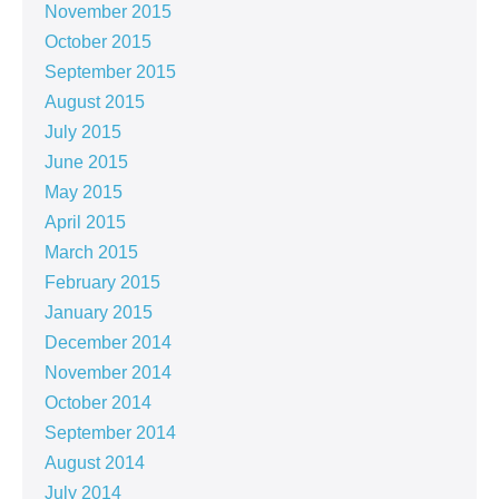
November 2015
October 2015
September 2015
August 2015
July 2015
June 2015
May 2015
April 2015
March 2015
February 2015
January 2015
December 2014
November 2014
October 2014
September 2014
August 2014
July 2014