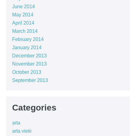
June 2014
May 2014
April 2014
March 2014
February 2014
January 2014
December 2013
November 2013
October 2013
September 2013
Categories
arta
arta vietii