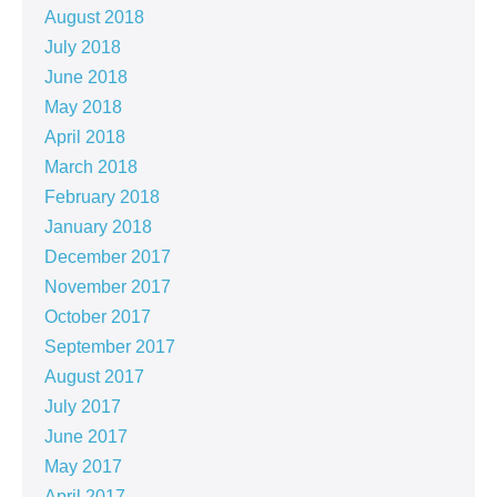
August 2018
July 2018
June 2018
May 2018
April 2018
March 2018
February 2018
January 2018
December 2017
November 2017
October 2017
September 2017
August 2017
July 2017
June 2017
May 2017
April 2017