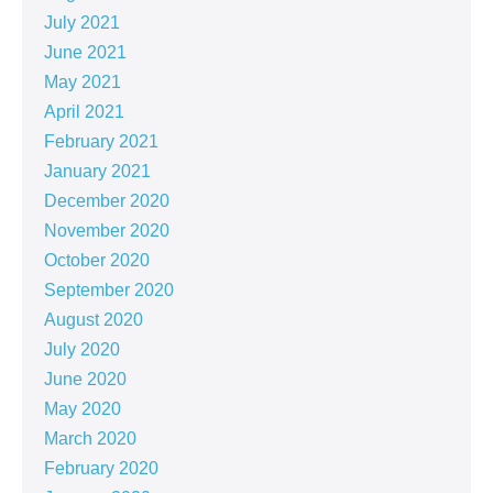
July 2021
June 2021
May 2021
April 2021
February 2021
January 2021
December 2020
November 2020
October 2020
September 2020
August 2020
July 2020
June 2020
May 2020
March 2020
February 2020