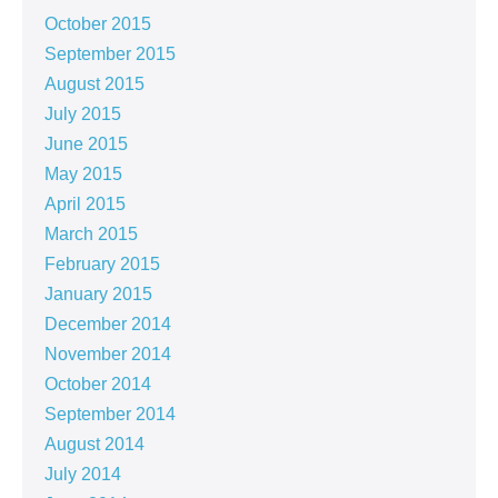
October 2015
September 2015
August 2015
July 2015
June 2015
May 2015
April 2015
March 2015
February 2015
January 2015
December 2014
November 2014
October 2014
September 2014
August 2014
July 2014