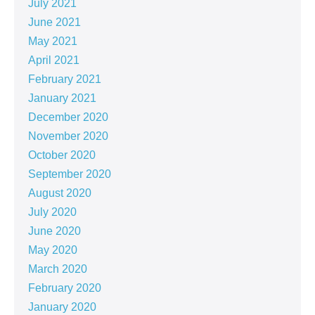
July 2021
June 2021
May 2021
April 2021
February 2021
January 2021
December 2020
November 2020
October 2020
September 2020
August 2020
July 2020
June 2020
May 2020
March 2020
February 2020
January 2020