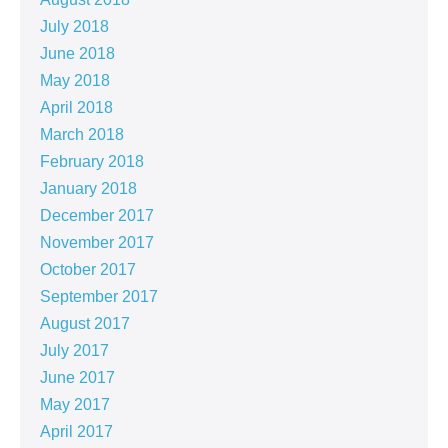
July 2018
June 2018
May 2018
April 2018
March 2018
February 2018
January 2018
December 2017
November 2017
October 2017
September 2017
August 2017
July 2017
June 2017
May 2017
April 2017