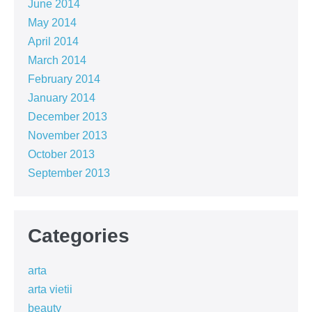
June 2014
May 2014
April 2014
March 2014
February 2014
January 2014
December 2013
November 2013
October 2013
September 2013
Categories
arta
arta vietii
beauty