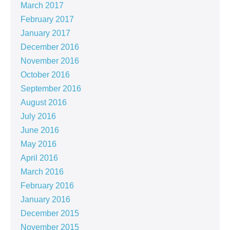
March 2017
February 2017
January 2017
December 2016
November 2016
October 2016
September 2016
August 2016
July 2016
June 2016
May 2016
April 2016
March 2016
February 2016
January 2016
December 2015
November 2015