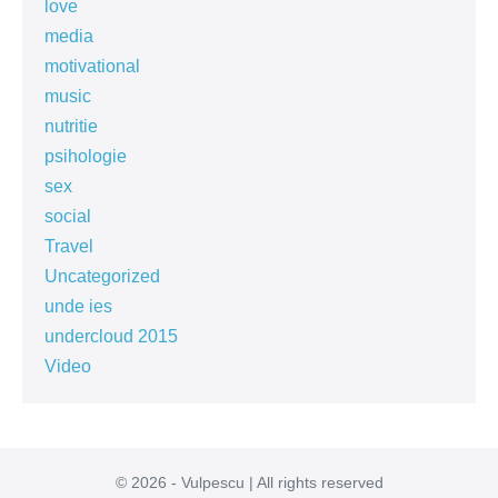
love
media
motivational
music
nutritie
psihologie
sex
social
Travel
Uncategorized
unde ies
undercloud 2015
Video
© 2026 - Vulpescu | All rights reserved