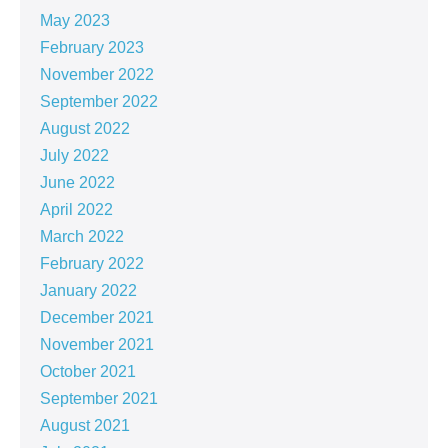
May 2023
February 2023
November 2022
September 2022
August 2022
July 2022
June 2022
April 2022
March 2022
February 2022
January 2022
December 2021
November 2021
October 2021
September 2021
August 2021