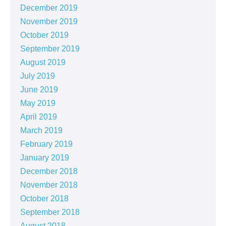
December 2019
November 2019
October 2019
September 2019
August 2019
July 2019
June 2019
May 2019
April 2019
March 2019
February 2019
January 2019
December 2018
November 2018
October 2018
September 2018
August 2018