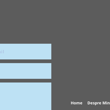
Home
Despre Min