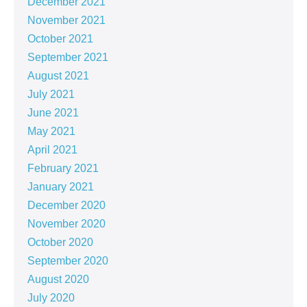
December 2021
November 2021
October 2021
September 2021
August 2021
July 2021
June 2021
May 2021
April 2021
February 2021
January 2021
December 2020
November 2020
October 2020
September 2020
August 2020
July 2020