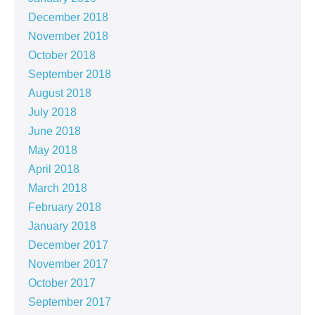
December 2018
November 2018
October 2018
September 2018
August 2018
July 2018
June 2018
May 2018
April 2018
March 2018
February 2018
January 2018
December 2017
November 2017
October 2017
September 2017