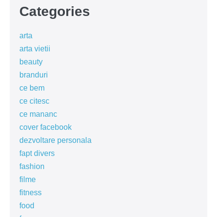
Categories
arta
arta vietii
beauty
branduri
ce bem
ce citesc
ce mananc
cover facebook
dezvoltare personala
fapt divers
fashion
filme
fitness
food