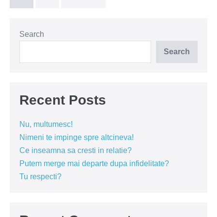
Search
Search
Recent Posts
Nu, multumesc!
Nimeni te impinge spre altcineva!
Ce inseamna sa cresti in relatie?
Putem merge mai departe dupa infidelitate?
Tu respecti?