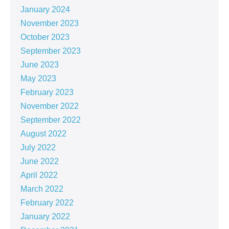
January 2024
November 2023
October 2023
September 2023
June 2023
May 2023
February 2023
November 2022
September 2022
August 2022
July 2022
June 2022
April 2022
March 2022
February 2022
January 2022