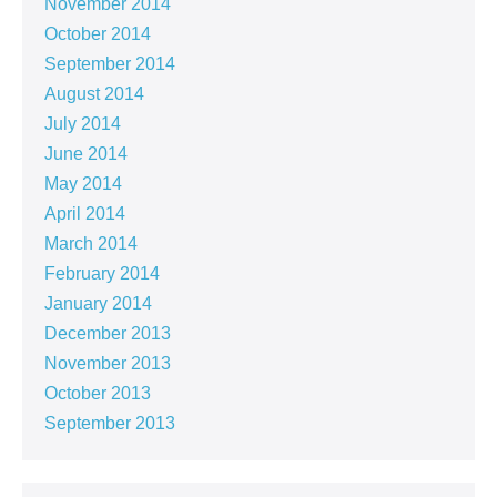
November 2014
October 2014
September 2014
August 2014
July 2014
June 2014
May 2014
April 2014
March 2014
February 2014
January 2014
December 2013
November 2013
October 2013
September 2013