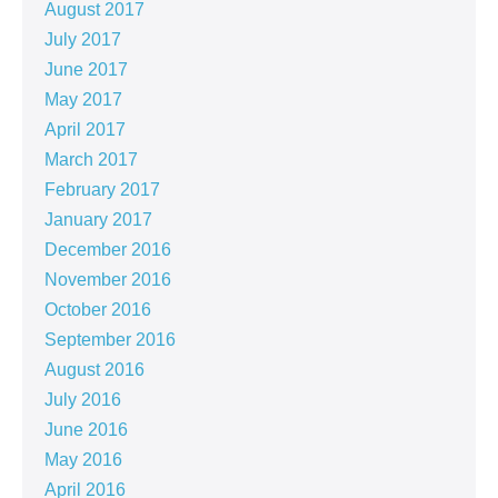
August 2017
July 2017
June 2017
May 2017
April 2017
March 2017
February 2017
January 2017
December 2016
November 2016
October 2016
September 2016
August 2016
July 2016
June 2016
May 2016
April 2016