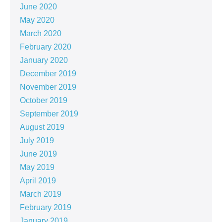
June 2020
May 2020
March 2020
February 2020
January 2020
December 2019
November 2019
October 2019
September 2019
August 2019
July 2019
June 2019
May 2019
April 2019
March 2019
February 2019
January 2019