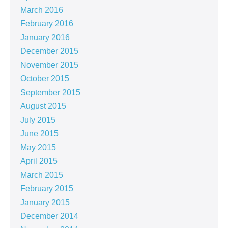
March 2016
February 2016
January 2016
December 2015
November 2015
October 2015
September 2015
August 2015
July 2015
June 2015
May 2015
April 2015
March 2015
February 2015
January 2015
December 2014