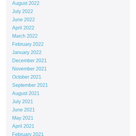
August 2022
July 2022
June 2022
April 2022
March 2022
February 2022
January 2022
December 2021
November 2021
October 2021
September 2021
August 2021
July 2021
June 2021
May 2021
April 2021
February 2021