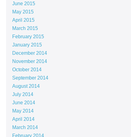
June 2015
May 2015
April 2015
March 2015
February 2015
January 2015
December 2014
November 2014
October 2014
September 2014
August 2014
July 2014
June 2014
May 2014
April 2014
March 2014
February 2014