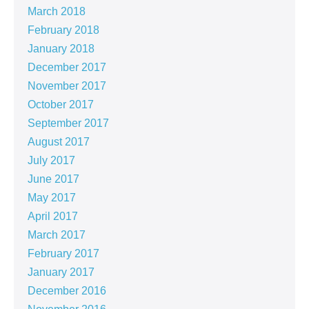
March 2018
February 2018
January 2018
December 2017
November 2017
October 2017
September 2017
August 2017
July 2017
June 2017
May 2017
April 2017
March 2017
February 2017
January 2017
December 2016