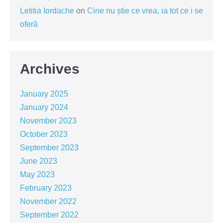
Letitia Iordache
on
Cine nu știe ce vrea, ia tot ce i se
oferă
Archives
January 2025
January 2024
November 2023
October 2023
September 2023
June 2023
May 2023
February 2023
November 2022
September 2022