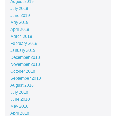
August 2019
July 2019
June 2019
May 2019
April 2019
March 2019
February 2019
January 2019
December 2018
November 2018
October 2018
September 2018
August 2018
July 2018
June 2018
May 2018
April 2018