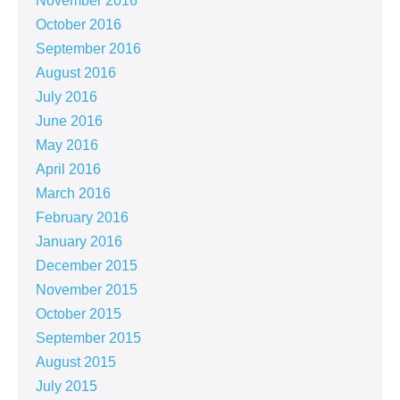
November 2016
October 2016
September 2016
August 2016
July 2016
June 2016
May 2016
April 2016
March 2016
February 2016
January 2016
December 2015
November 2015
October 2015
September 2015
August 2015
July 2015