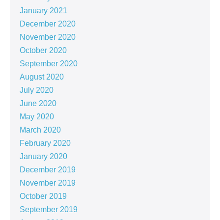
January 2021
December 2020
November 2020
October 2020
September 2020
August 2020
July 2020
June 2020
May 2020
March 2020
February 2020
January 2020
December 2019
November 2019
October 2019
September 2019