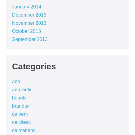
January 2014
December 2013
November 2013
October 2013
September 2013
Categories
arta
arta vietii
beauty
branduri
ce bem
ce citesc
ce mananc