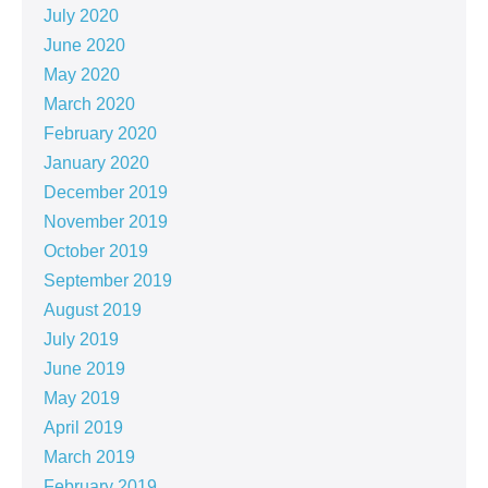
July 2020
June 2020
May 2020
March 2020
February 2020
January 2020
December 2019
November 2019
October 2019
September 2019
August 2019
July 2019
June 2019
May 2019
April 2019
March 2019
February 2019