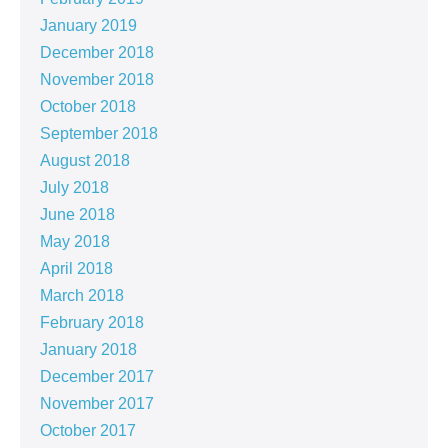
January 2019
December 2018
November 2018
October 2018
September 2018
August 2018
July 2018
June 2018
May 2018
April 2018
March 2018
February 2018
January 2018
December 2017
November 2017
October 2017