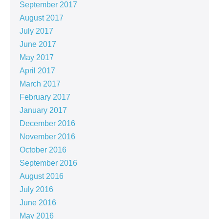
September 2017
August 2017
July 2017
June 2017
May 2017
April 2017
March 2017
February 2017
January 2017
December 2016
November 2016
October 2016
September 2016
August 2016
July 2016
June 2016
May 2016