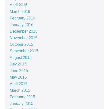
April 2016
March 2016
February 2016
January 2016
December 2015
November 2015
October 2015
September 2015
August 2015
July 2015
June 2015
May 2015
April 2015
March 2015
February 2015
January 2015