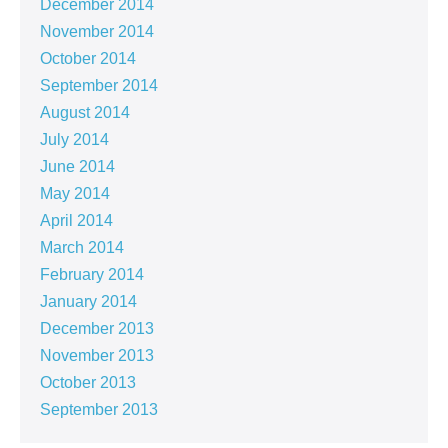
December 2014
November 2014
October 2014
September 2014
August 2014
July 2014
June 2014
May 2014
April 2014
March 2014
February 2014
January 2014
December 2013
November 2013
October 2013
September 2013