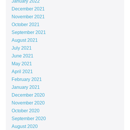
January 2022
December 2021
November 2021
October 2021
September 2021
August 2021
July 2021
June 2021
May 2021
April 2021
February 2021
January 2021
December 2020
November 2020
October 2020
September 2020
August 2020