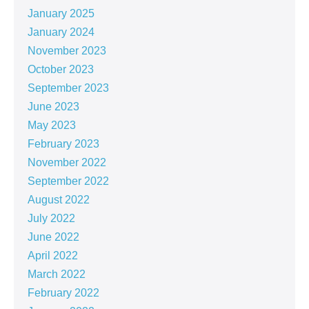
January 2025
January 2024
November 2023
October 2023
September 2023
June 2023
May 2023
February 2023
November 2022
September 2022
August 2022
July 2022
June 2022
April 2022
March 2022
February 2022