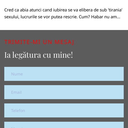
Cred ca abia atunci cand iubirea se va elibera de sub 'tirania'
sexului, lucrurile se vor putea rescrie. Cum? Habar nu am...
TRIMITE-MI UN MESAJ
Ia legătura cu mine!