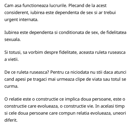
Cam asa functioneaza lucrurile. Plecand de la acest
considerent, iubirea este dependenta de sex si ar trebui
urgent internata.
Iubirea este dependenta si conditionata de sex, de fidelitatea
sexuala.
Si totusi, sa vorbim despre fidelitate, aceasta ruleta ruseasca
a vietii.
De ce ruleta ruseasca? Pentru ca niciodata nu stii daca atunci
cand apesi pe tragaci mai urmeaza clipe de viata sau totul se
curma.
O relatie este o constructie ce implica doua persoane, este o
constructie care evolueaza, o constructie vie. In acelasi timp
si cele doua persoane care compun relatia evolueaza, uneori
diferit.