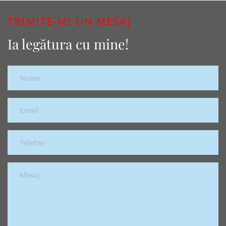
TRIMITE-MI UN MESAJ
Ia legătura cu mine!