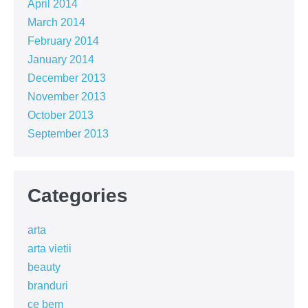
April 2014
March 2014
February 2014
January 2014
December 2013
November 2013
October 2013
September 2013
Categories
arta
arta vietii
beauty
branduri
ce bem