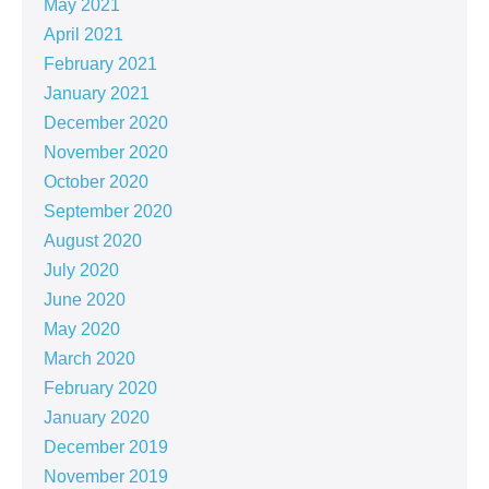
May 2021
April 2021
February 2021
January 2021
December 2020
November 2020
October 2020
September 2020
August 2020
July 2020
June 2020
May 2020
March 2020
February 2020
January 2020
December 2019
November 2019