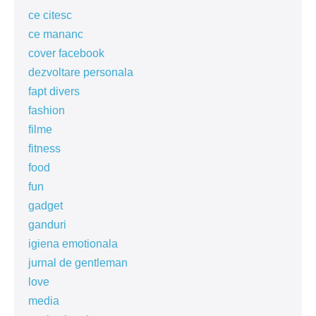
ce citesc
ce mananc
cover facebook
dezvoltare personala
fapt divers
fashion
filme
fitness
food
fun
gadget
ganduri
igiena emotionala
jurnal de gentleman
love
media