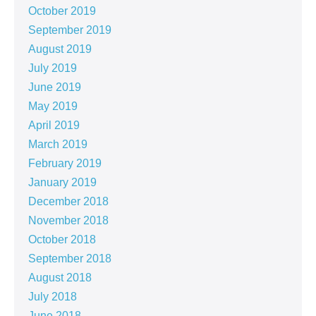
October 2019
September 2019
August 2019
July 2019
June 2019
May 2019
April 2019
March 2019
February 2019
January 2019
December 2018
November 2018
October 2018
September 2018
August 2018
July 2018
June 2018