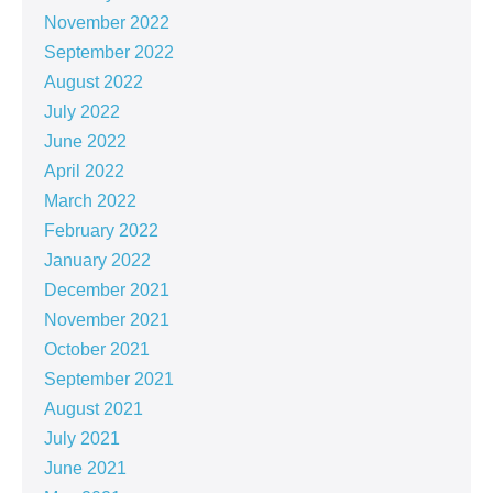
November 2022
September 2022
August 2022
July 2022
June 2022
April 2022
March 2022
February 2022
January 2022
December 2021
November 2021
October 2021
September 2021
August 2021
July 2021
June 2021