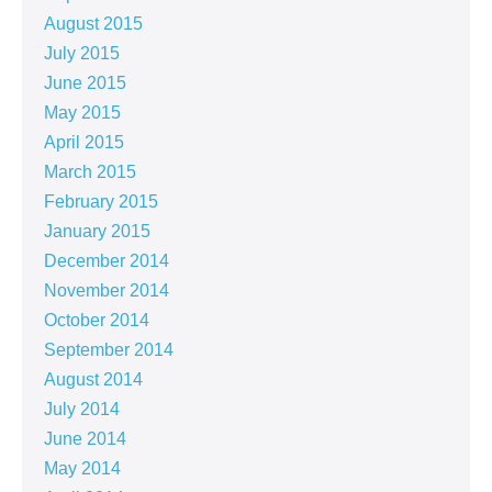
August 2015
July 2015
June 2015
May 2015
April 2015
March 2015
February 2015
January 2015
December 2014
November 2014
October 2014
September 2014
August 2014
July 2014
June 2014
May 2014