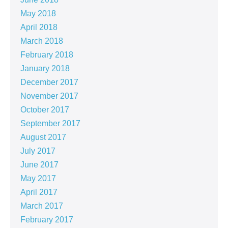
May 2018
April 2018
March 2018
February 2018
January 2018
December 2017
November 2017
October 2017
September 2017
August 2017
July 2017
June 2017
May 2017
April 2017
March 2017
February 2017