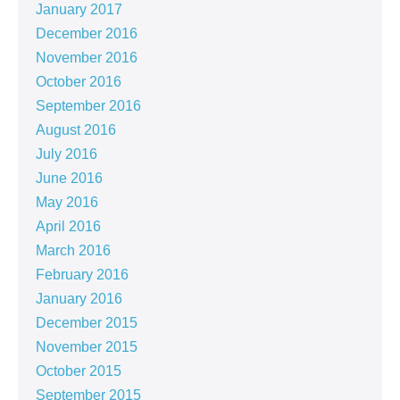
January 2017
December 2016
November 2016
October 2016
September 2016
August 2016
July 2016
June 2016
May 2016
April 2016
March 2016
February 2016
January 2016
December 2015
November 2015
October 2015
September 2015