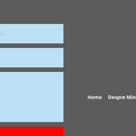
Home
Despre Min