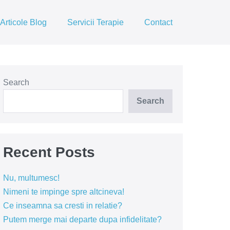
Articole Blog
Servicii Terapie
Contact
Search
Search
Recent Posts
Nu, multumesc!
Nimeni te impinge spre altcineva!
Ce inseamna sa cresti in relatie?
Putem merge mai departe dupa infidelitate?