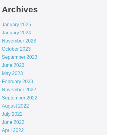
Archives
January 2025
January 2024
November 2023
October 2023
September 2023
June 2023
May 2023
February 2023
November 2022
September 2022
August 2022
July 2022
June 2022
April 2022