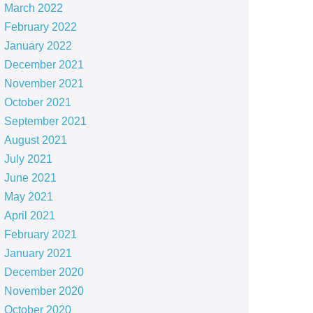
March 2022
February 2022
January 2022
December 2021
November 2021
October 2021
September 2021
August 2021
July 2021
June 2021
May 2021
April 2021
February 2021
January 2021
December 2020
November 2020
October 2020