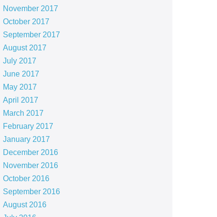
November 2017
October 2017
September 2017
August 2017
July 2017
June 2017
May 2017
April 2017
March 2017
February 2017
January 2017
December 2016
November 2016
October 2016
September 2016
August 2016