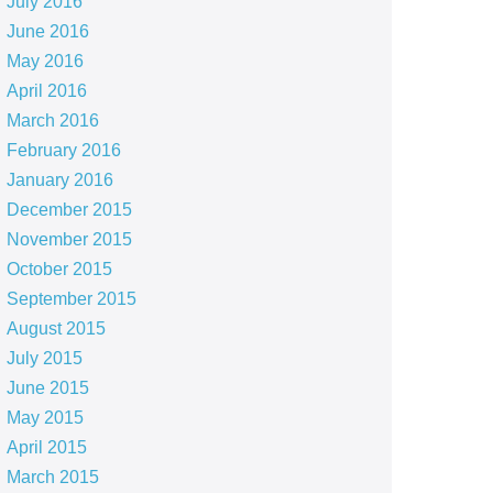
July 2016
June 2016
May 2016
April 2016
March 2016
February 2016
January 2016
December 2015
November 2015
October 2015
September 2015
August 2015
July 2015
June 2015
May 2015
April 2015
March 2015