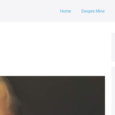
Home
Despre Mine