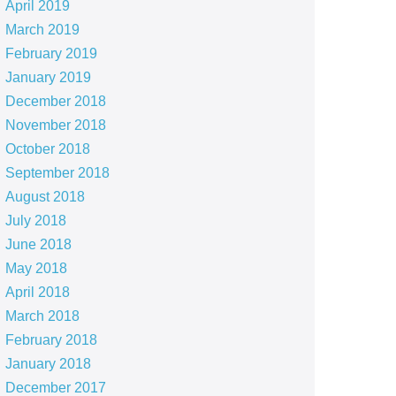
April 2019
March 2019
February 2019
January 2019
December 2018
November 2018
October 2018
September 2018
August 2018
July 2018
June 2018
May 2018
April 2018
March 2018
February 2018
January 2018
December 2017