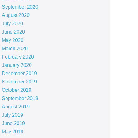
September 2020
August 2020
July 2020
June 2020
May 2020
March 2020
February 2020
January 2020
December 2019
November 2019
October 2019
September 2019
August 2019
July 2019
June 2019
May 2019