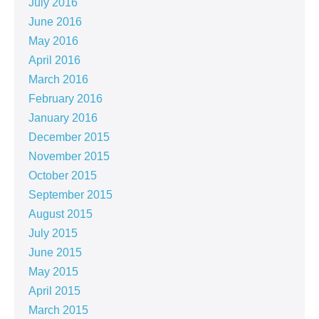
July 2016
June 2016
May 2016
April 2016
March 2016
February 2016
January 2016
December 2015
November 2015
October 2015
September 2015
August 2015
July 2015
June 2015
May 2015
April 2015
March 2015