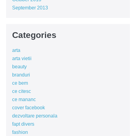
September 2013
Categories
arta
arta vietii
beauty
branduri
ce bem
ce citesc
ce mananc
cover facebook
dezvoltare personala
fapt divers
fashion