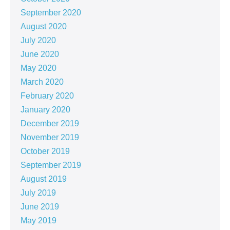
September 2020
August 2020
July 2020
June 2020
May 2020
March 2020
February 2020
January 2020
December 2019
November 2019
October 2019
September 2019
August 2019
July 2019
June 2019
May 2019