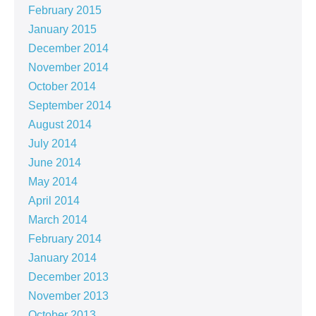
February 2015
January 2015
December 2014
November 2014
October 2014
September 2014
August 2014
July 2014
June 2014
May 2014
April 2014
March 2014
February 2014
January 2014
December 2013
November 2013
October 2013