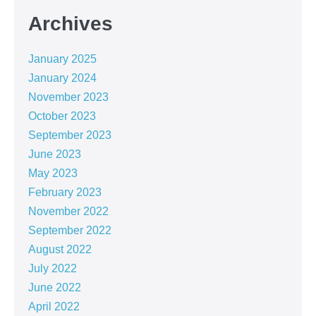
Archives
January 2025
January 2024
November 2023
October 2023
September 2023
June 2023
May 2023
February 2023
November 2022
September 2022
August 2022
July 2022
June 2022
April 2022