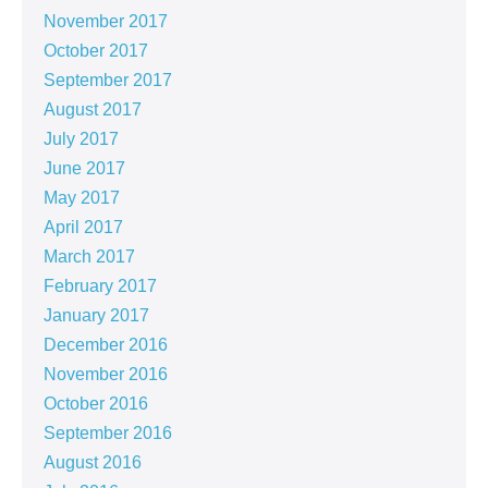
November 2017
October 2017
September 2017
August 2017
July 2017
June 2017
May 2017
April 2017
March 2017
February 2017
January 2017
December 2016
November 2016
October 2016
September 2016
August 2016