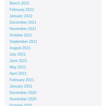
March 2022
February 2022
January 2022
December 2021
November 2021
October 2021
September 2021
August 2021
July 2021
June 2021
May 2021
April 2021
February 2021
January 2021
December 2020
November 2020
October 2020