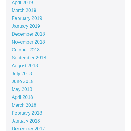
April 2019
March 2019
February 2019
January 2019
December 2018
November 2018
October 2018
September 2018
August 2018
July 2018
June 2018
May 2018
April 2018
March 2018
February 2018
January 2018
December 2017