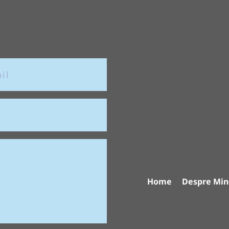
Home
Despre Min