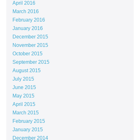
April 2016
March 2016
February 2016
January 2016
December 2015
November 2015
October 2015
September 2015
August 2015
July 2015
June 2015
May 2015
April 2015
March 2015
February 2015
January 2015
December 2014