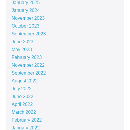
January 2025
January 2024
November 2023
October 2023
September 2023
June 2023
May 2023
February 2023
November 2022
September 2022
August 2022
July 2022
June 2022
April 2022
March 2022
February 2022
January 2022