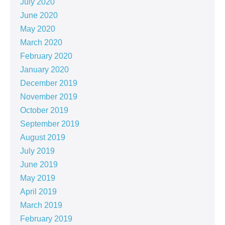
July 2020
June 2020
May 2020
March 2020
February 2020
January 2020
December 2019
November 2019
October 2019
September 2019
August 2019
July 2019
June 2019
May 2019
April 2019
March 2019
February 2019