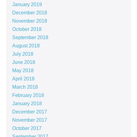
January 2019
December 2018
November 2018
October 2018
September 2018
August 2018
July 2018
June 2018
May 2018
April 2018
March 2018
February 2018
January 2018
December 2017
November 2017
October 2017
September 2017