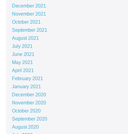
December 2021
November 2021
October 2021
September 2021
August 2021
July 2021
June 2021
May 2021
April 2021
February 2021
January 2021
December 2020
November 2020
October 2020
September 2020
August 2020