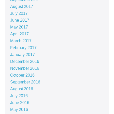
August 2017
July 2017
June 2017
May 2017
April 2017
March 2017
February 2017
January 2017
December 2016
November 2016
October 2016
September 2016
August 2016
July 2016
June 2016
May 2016