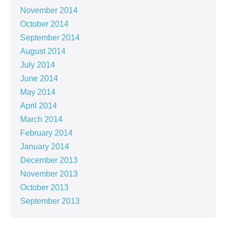
November 2014
October 2014
September 2014
August 2014
July 2014
June 2014
May 2014
April 2014
March 2014
February 2014
January 2014
December 2013
November 2013
October 2013
September 2013