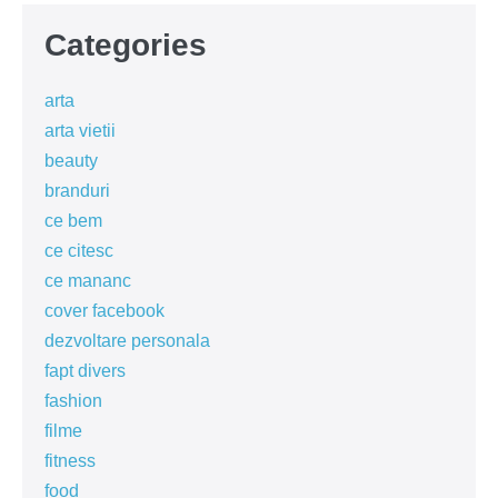
Categories
arta
arta vietii
beauty
branduri
ce bem
ce citesc
ce mananc
cover facebook
dezvoltare personala
fapt divers
fashion
filme
fitness
food