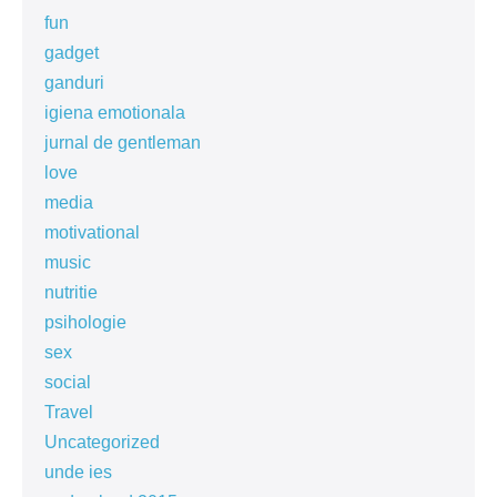
fun
gadget
ganduri
igiena emotionala
jurnal de gentleman
love
media
motivational
music
nutritie
psihologie
sex
social
Travel
Uncategorized
unde ies