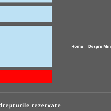
Home
Despre Min
drepturile rezervate