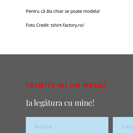
Pentru că ăla chiar se poate modela!
Foto Credit:
tshirt-factory.ro/
TRIMITE-MI UN MESAJ
Ia legătura cu mine!