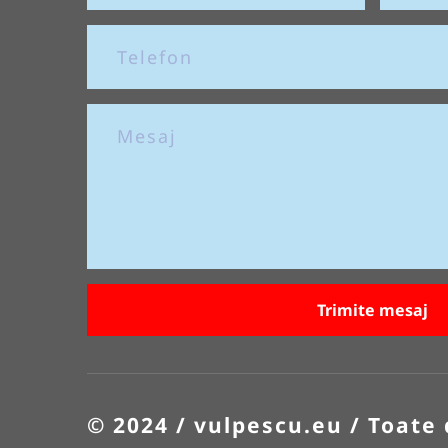
Trimite mesaj
© 2024 / vulpescu.eu / Toate 