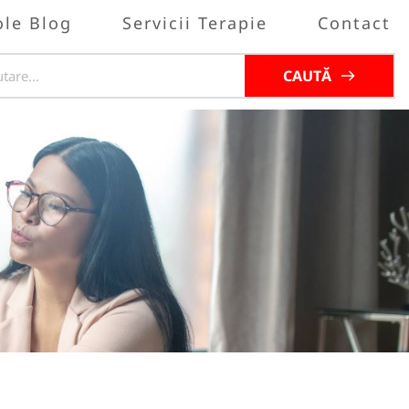
ole Blog
Servicii Terapie
Contact
CAUTĂ