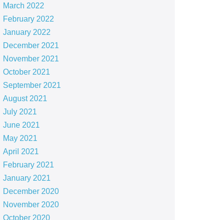
March 2022
February 2022
January 2022
December 2021
November 2021
October 2021
September 2021
August 2021
July 2021
June 2021
May 2021
April 2021
February 2021
January 2021
December 2020
November 2020
October 2020