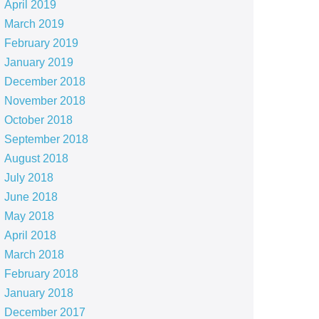
April 2019
March 2019
February 2019
January 2019
December 2018
November 2018
October 2018
September 2018
August 2018
July 2018
June 2018
May 2018
April 2018
March 2018
February 2018
January 2018
December 2017