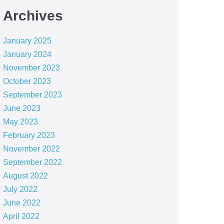
Archives
January 2025
January 2024
November 2023
October 2023
September 2023
June 2023
May 2023
February 2023
November 2022
September 2022
August 2022
July 2022
June 2022
April 2022