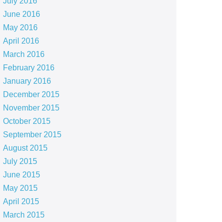
July 2016
June 2016
May 2016
April 2016
March 2016
February 2016
January 2016
December 2015
November 2015
October 2015
September 2015
August 2015
July 2015
June 2015
May 2015
April 2015
March 2015