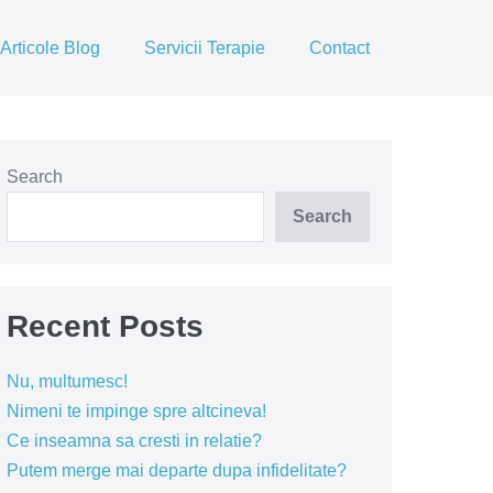
Articole Blog
Servicii Terapie
Contact
Search
Search
Recent Posts
Nu, multumesc!
Nimeni te impinge spre altcineva!
Ce inseamna sa cresti in relatie?
Putem merge mai departe dupa infidelitate?