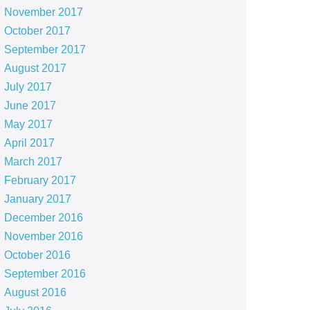
November 2017
October 2017
September 2017
August 2017
July 2017
June 2017
May 2017
April 2017
March 2017
February 2017
January 2017
December 2016
November 2016
October 2016
September 2016
August 2016