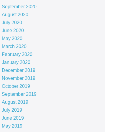
September 2020
August 2020
July 2020
June 2020
May 2020
March 2020
February 2020
January 2020
December 2019
November 2019
October 2019
September 2019
August 2019
July 2019
June 2019
May 2019