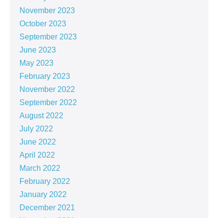
November 2023
October 2023
September 2023
June 2023
May 2023
February 2023
November 2022
September 2022
August 2022
July 2022
June 2022
April 2022
March 2022
February 2022
January 2022
December 2021