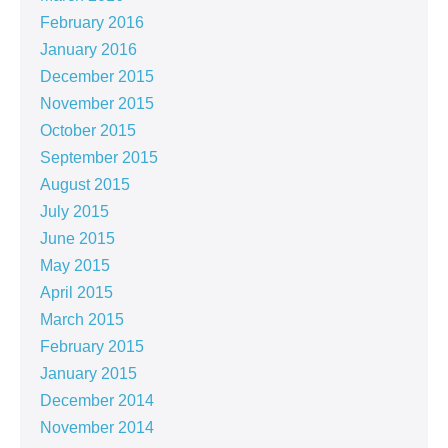
February 2016
January 2016
December 2015
November 2015
October 2015
September 2015
August 2015
July 2015
June 2015
May 2015
April 2015
March 2015
February 2015
January 2015
December 2014
November 2014