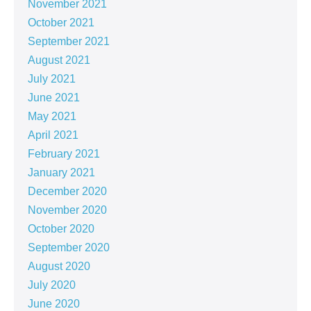
November 2021
October 2021
September 2021
August 2021
July 2021
June 2021
May 2021
April 2021
February 2021
January 2021
December 2020
November 2020
October 2020
September 2020
August 2020
July 2020
June 2020