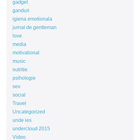
gadget
ganduri
igiena emotionala
jurnal de gentleman
love
media
motivational
music
nutritie
psihologie
sex
social
Travel
Uncategorized
unde ies
undercloud 2015
Video