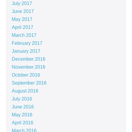
July 2017
June 2017
May 2017
April 2017
March 2017
February 2017
January 2017
December 2016
November 2016
October 2016
September 2016
August 2016
July 2016
June 2016
May 2016
April 2016
March 2016