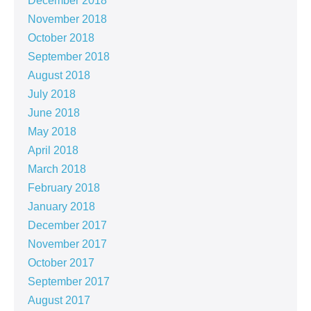
December 2018
November 2018
October 2018
September 2018
August 2018
July 2018
June 2018
May 2018
April 2018
March 2018
February 2018
January 2018
December 2017
November 2017
October 2017
September 2017
August 2017