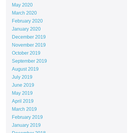
May 2020
March 2020
February 2020
January 2020
December 2019
November 2019
October 2019
September 2019
August 2019
July 2019
June 2019
May 2019
April 2019
March 2019
February 2019
January 2019