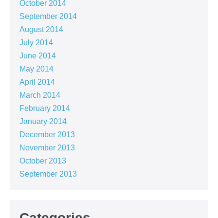
October 2014
September 2014
August 2014
July 2014
June 2014
May 2014
April 2014
March 2014
February 2014
January 2014
December 2013
November 2013
October 2013
September 2013
Categories