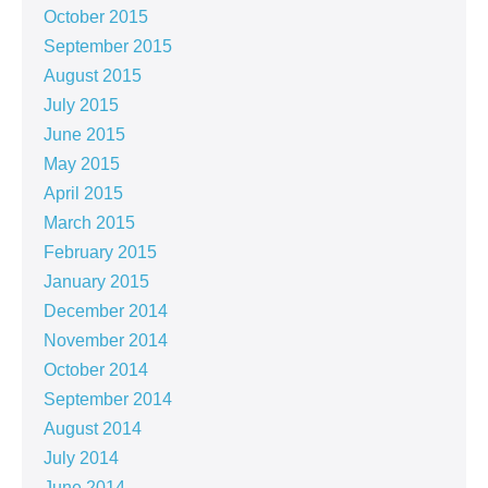
October 2015
September 2015
August 2015
July 2015
June 2015
May 2015
April 2015
March 2015
February 2015
January 2015
December 2014
November 2014
October 2014
September 2014
August 2014
July 2014
June 2014