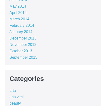
May 2014
April 2014
March 2014
February 2014
January 2014
December 2013
November 2013
October 2013
September 2013
Categories
arta
arta vietii
beauty