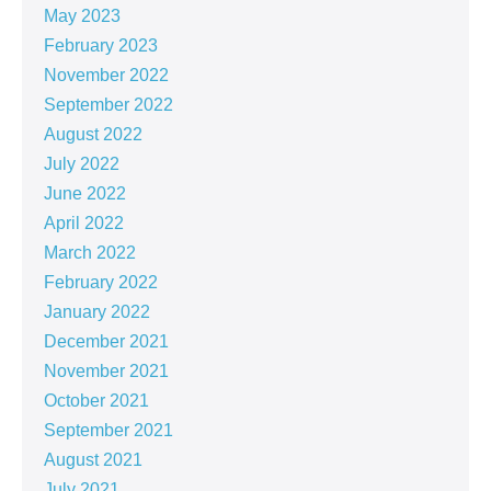
May 2023
February 2023
November 2022
September 2022
August 2022
July 2022
June 2022
April 2022
March 2022
February 2022
January 2022
December 2021
November 2021
October 2021
September 2021
August 2021
July 2021