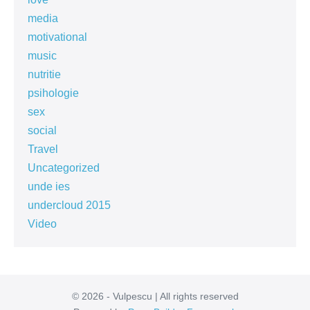
media
motivational
music
nutritie
psihologie
sex
social
Travel
Uncategorized
unde ies
undercloud 2015
Video
© 2026 - Vulpescu | All rights reserved