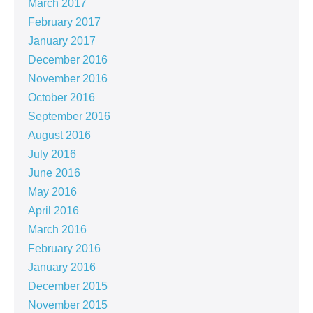
March 2017
February 2017
January 2017
December 2016
November 2016
October 2016
September 2016
August 2016
July 2016
June 2016
May 2016
April 2016
March 2016
February 2016
January 2016
December 2015
November 2015