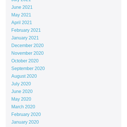
June 2021
May 2021
April 2021
February 2021
January 2021
December 2020
November 2020
October 2020
September 2020
August 2020
July 2020
June 2020
May 2020
March 2020
February 2020
January 2020