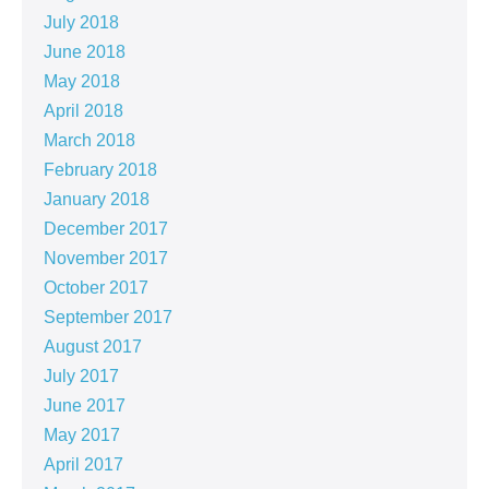
July 2018
June 2018
May 2018
April 2018
March 2018
February 2018
January 2018
December 2017
November 2017
October 2017
September 2017
August 2017
July 2017
June 2017
May 2017
April 2017