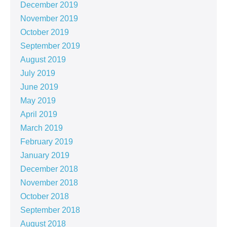
December 2019
November 2019
October 2019
September 2019
August 2019
July 2019
June 2019
May 2019
April 2019
March 2019
February 2019
January 2019
December 2018
November 2018
October 2018
September 2018
August 2018