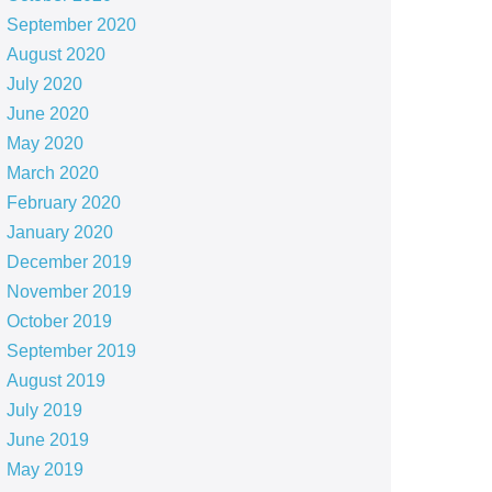
September 2020
August 2020
July 2020
June 2020
May 2020
March 2020
February 2020
January 2020
December 2019
November 2019
October 2019
September 2019
August 2019
July 2019
June 2019
May 2019