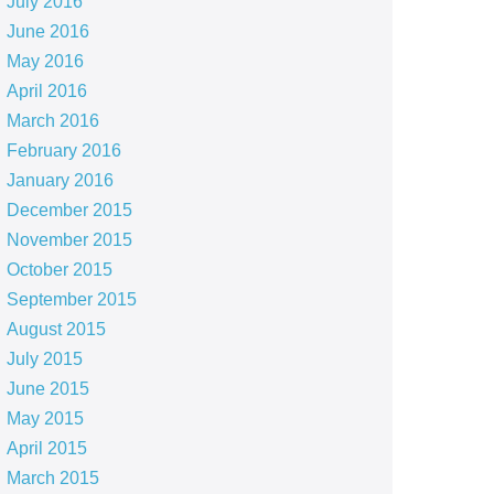
July 2016
June 2016
May 2016
April 2016
March 2016
February 2016
January 2016
December 2015
November 2015
October 2015
September 2015
August 2015
July 2015
June 2015
May 2015
April 2015
March 2015