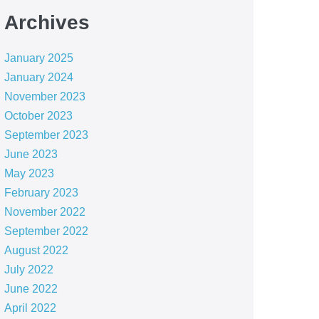
Archives
January 2025
January 2024
November 2023
October 2023
September 2023
June 2023
May 2023
February 2023
November 2022
September 2022
August 2022
July 2022
June 2022
April 2022