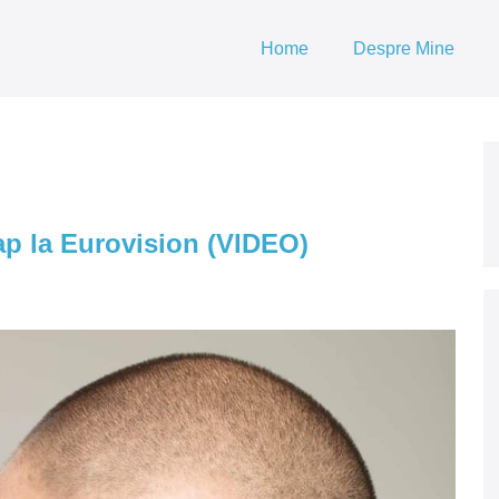
Home
Despre Mine
cap la Eurovision (VIDEO)