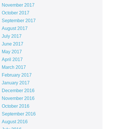
November 2017
October 2017
September 2017
August 2017
July 2017
June 2017
May 2017
April 2017
March 2017
February 2017
January 2017
December 2016
November 2016
October 2016
September 2016
August 2016