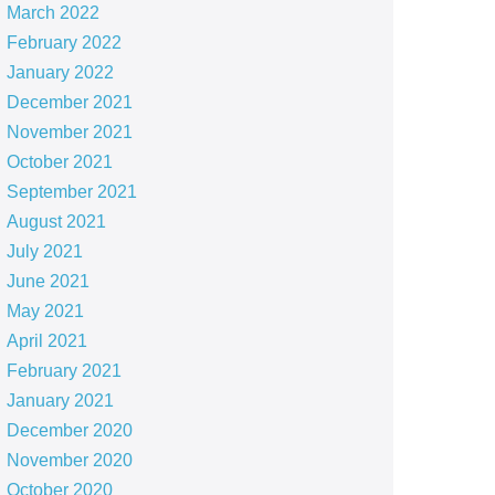
March 2022
February 2022
January 2022
December 2021
November 2021
October 2021
September 2021
August 2021
July 2021
June 2021
May 2021
April 2021
February 2021
January 2021
December 2020
November 2020
October 2020