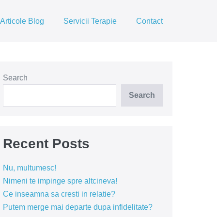
Articole Blog
Servicii Terapie
Contact
Search
Search
Recent Posts
Nu, multumesc!
Nimeni te impinge spre altcineva!
Ce inseamna sa cresti in relatie?
Putem merge mai departe dupa infidelitate?