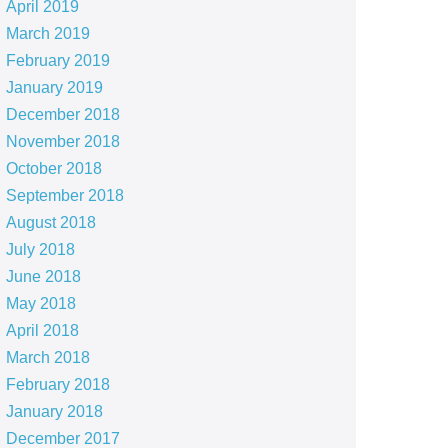
April 2019
March 2019
February 2019
January 2019
December 2018
November 2018
October 2018
September 2018
August 2018
July 2018
June 2018
May 2018
April 2018
March 2018
February 2018
January 2018
December 2017