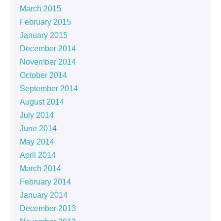
March 2015
February 2015
January 2015
December 2014
November 2014
October 2014
September 2014
August 2014
July 2014
June 2014
May 2014
April 2014
March 2014
February 2014
January 2014
December 2013