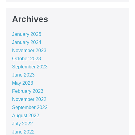
Archives
January 2025
January 2024
November 2023
October 2023
September 2023
June 2023
May 2023
February 2023
November 2022
September 2022
August 2022
July 2022
June 2022