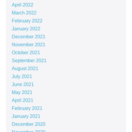
April 2022
March 2022
February 2022
January 2022
December 2021
November 2021
October 2021
September 2021
August 2021
July 2021
June 2021
May 2021
April 2021
February 2021
January 2021
December 2020