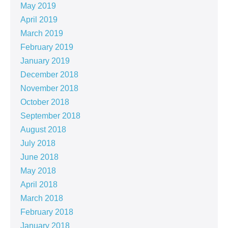
May 2019
April 2019
March 2019
February 2019
January 2019
December 2018
November 2018
October 2018
September 2018
August 2018
July 2018
June 2018
May 2018
April 2018
March 2018
February 2018
January 2018