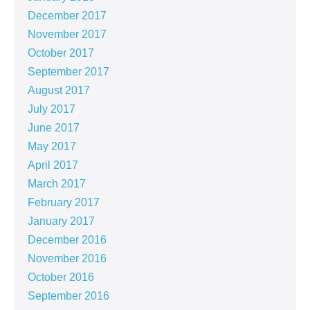
December 2017
November 2017
October 2017
September 2017
August 2017
July 2017
June 2017
May 2017
April 2017
March 2017
February 2017
January 2017
December 2016
November 2016
October 2016
September 2016