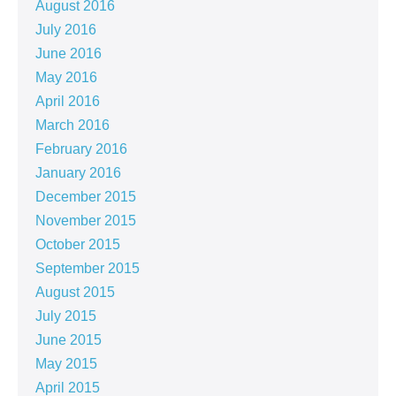
August 2016
July 2016
June 2016
May 2016
April 2016
March 2016
February 2016
January 2016
December 2015
November 2015
October 2015
September 2015
August 2015
July 2015
June 2015
May 2015
April 2015