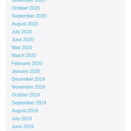
November 2020
October 2020
September 2020
August 2020
July 2020
June 2020
May 2020
March 2020
February 2020
January 2020
December 2019
November 2019
October 2019
September 2019
August 2019
July 2019
June 2019