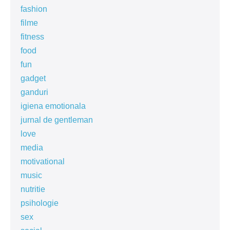
fashion
filme
fitness
food
fun
gadget
ganduri
igiena emotionala
jurnal de gentleman
love
media
motivational
music
nutritie
psihologie
sex