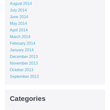
August 2014
July 2014
June 2014
May 2014
April 2014
March 2014
February 2014
January 2014
December 2013
November 2013
October 2013
September 2013
Categories