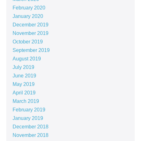
February 2020
January 2020
December 2019
November 2019
October 2019
September 2019
August 2019
July 2019
June 2019
May 2019
April 2019
March 2019
February 2019
January 2019
December 2018
November 2018