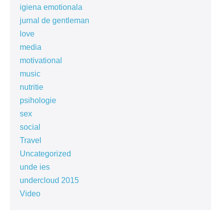
igiena emotionala
jurnal de gentleman
love
media
motivational
music
nutritie
psihologie
sex
social
Travel
Uncategorized
unde ies
undercloud 2015
Video