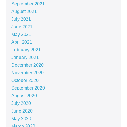
September 2021
August 2021
July 2021
June 2021
May 2021
April 2021
February 2021
January 2021
December 2020
November 2020
October 2020
September 2020
August 2020
July 2020
June 2020
May 2020
March 2020