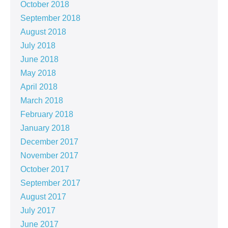
October 2018
September 2018
August 2018
July 2018
June 2018
May 2018
April 2018
March 2018
February 2018
January 2018
December 2017
November 2017
October 2017
September 2017
August 2017
July 2017
June 2017