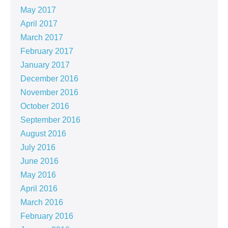
May 2017
April 2017
March 2017
February 2017
January 2017
December 2016
November 2016
October 2016
September 2016
August 2016
July 2016
June 2016
May 2016
April 2016
March 2016
February 2016