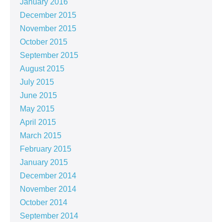
January 2016
December 2015
November 2015
October 2015
September 2015
August 2015
July 2015
June 2015
May 2015
April 2015
March 2015
February 2015
January 2015
December 2014
November 2014
October 2014
September 2014