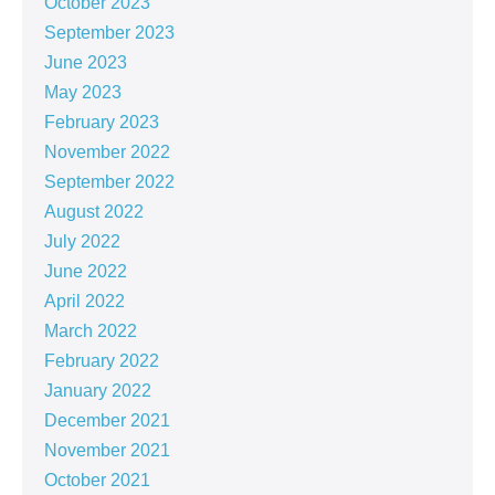
October 2023
September 2023
June 2023
May 2023
February 2023
November 2022
September 2022
August 2022
July 2022
June 2022
April 2022
March 2022
February 2022
January 2022
December 2021
November 2021
October 2021