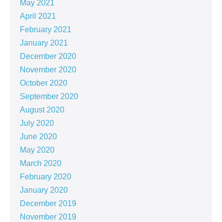
May 2021
April 2021
February 2021
January 2021
December 2020
November 2020
October 2020
September 2020
August 2020
July 2020
June 2020
May 2020
March 2020
February 2020
January 2020
December 2019
November 2019