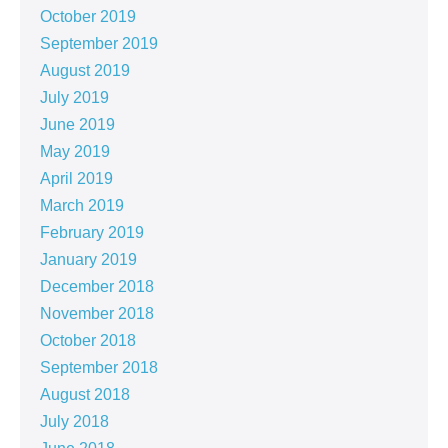
October 2019
September 2019
August 2019
July 2019
June 2019
May 2019
April 2019
March 2019
February 2019
January 2019
December 2018
November 2018
October 2018
September 2018
August 2018
July 2018