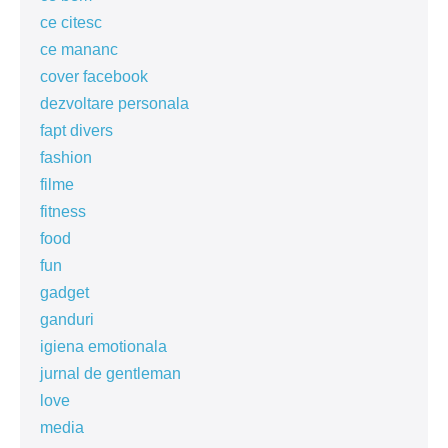
ce citesc
ce mananc
cover facebook
dezvoltare personala
fapt divers
fashion
filme
fitness
food
fun
gadget
ganduri
igiena emotionala
jurnal de gentleman
love
media