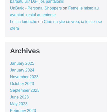
barbatului? Da-i jos pantalonii!
UnButic - Personal Shoppers
on
Femeile misto au
aventuri, restul au entorse
Letitia Iordache
on
Cine nu știe ce vrea, ia tot ce i se
oferă
Archives
January 2025
January 2024
November 2023
October 2023
September 2023
June 2023
May 2023
February 2023