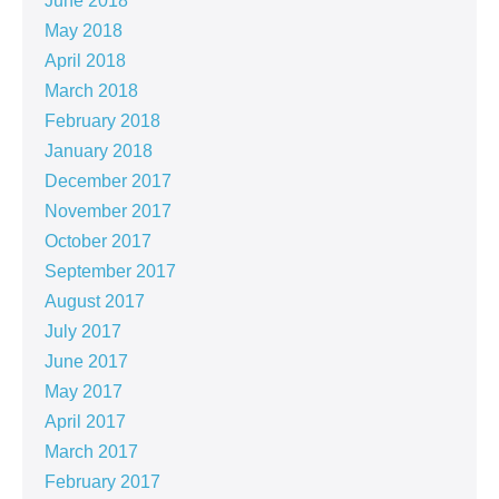
June 2018
May 2018
April 2018
March 2018
February 2018
January 2018
December 2017
November 2017
October 2017
September 2017
August 2017
July 2017
June 2017
May 2017
April 2017
March 2017
February 2017