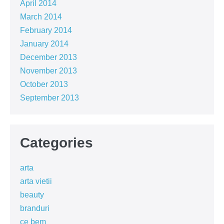
April 2014
March 2014
February 2014
January 2014
December 2013
November 2013
October 2013
September 2013
Categories
arta
arta vietii
beauty
branduri
ce bem