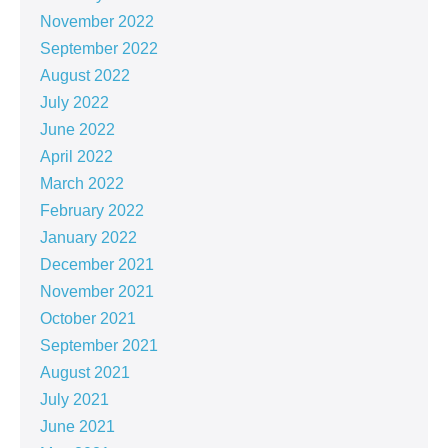
November 2022
September 2022
August 2022
July 2022
June 2022
April 2022
March 2022
February 2022
January 2022
December 2021
November 2021
October 2021
September 2021
August 2021
July 2021
June 2021