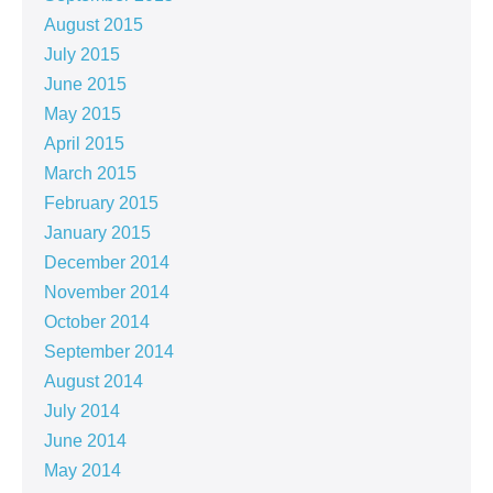
August 2015
July 2015
June 2015
May 2015
April 2015
March 2015
February 2015
January 2015
December 2014
November 2014
October 2014
September 2014
August 2014
July 2014
June 2014
May 2014