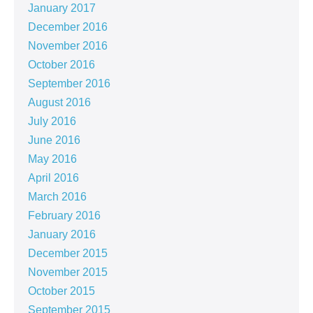
January 2017
December 2016
November 2016
October 2016
September 2016
August 2016
July 2016
June 2016
May 2016
April 2016
March 2016
February 2016
January 2016
December 2015
November 2015
October 2015
September 2015