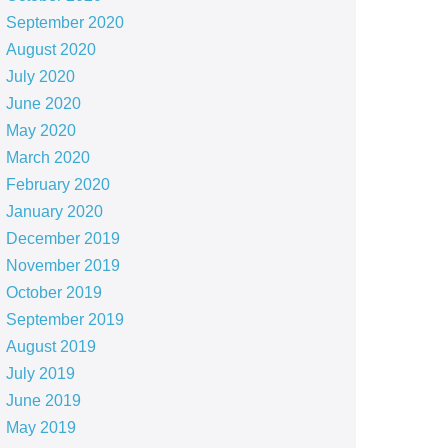
September 2020
August 2020
July 2020
June 2020
May 2020
March 2020
February 2020
January 2020
December 2019
November 2019
October 2019
September 2019
August 2019
July 2019
June 2019
May 2019