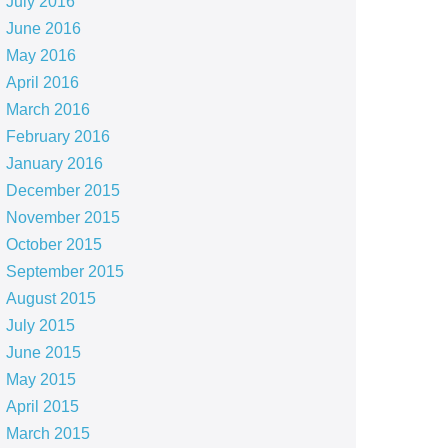
July 2016
June 2016
May 2016
April 2016
March 2016
February 2016
January 2016
December 2015
November 2015
October 2015
September 2015
August 2015
July 2015
June 2015
May 2015
April 2015
March 2015