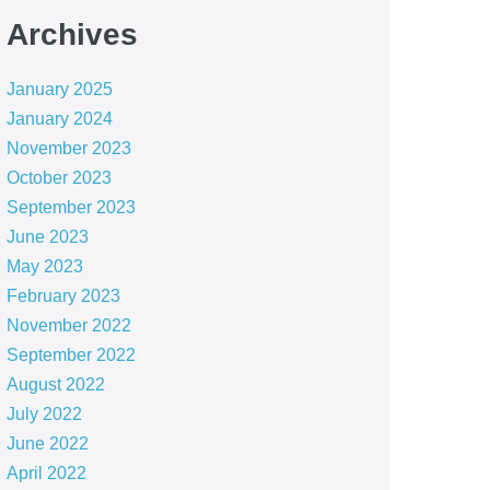
Archives
January 2025
January 2024
November 2023
October 2023
September 2023
June 2023
May 2023
February 2023
November 2022
September 2022
August 2022
July 2022
June 2022
April 2022