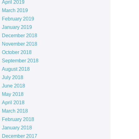
April 2019
March 2019
February 2019
January 2019
December 2018
November 2018
October 2018
September 2018
August 2018
July 2018
June 2018
May 2018
April 2018
March 2018
February 2018
January 2018
December 2017