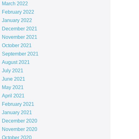
March 2022
February 2022
January 2022
December 2021
November 2021
October 2021
September 2021
August 2021
July 2021
June 2021
May 2021
April 2021
February 2021
January 2021
December 2020
November 2020
October 2020