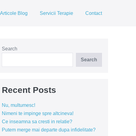
Articole Blog
Servicii Terapie
Contact
Search
Search
Recent Posts
Nu, multumesc!
Nimeni te impinge spre altcineva!
Ce inseamna sa cresti in relatie?
Putem merge mai departe dupa infidelitate?