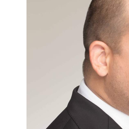
cinema