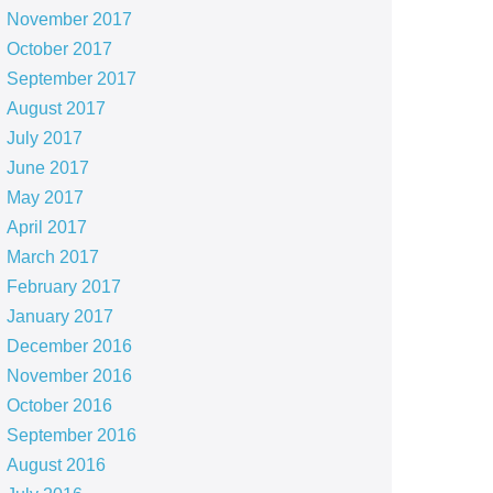
November 2017
October 2017
September 2017
August 2017
July 2017
June 2017
May 2017
April 2017
March 2017
February 2017
January 2017
December 2016
November 2016
October 2016
September 2016
August 2016