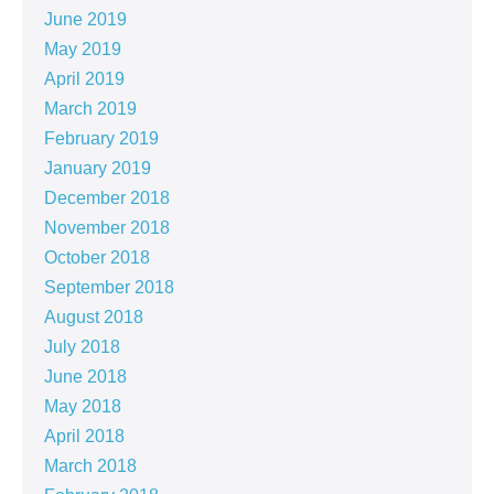
June 2019
May 2019
April 2019
March 2019
February 2019
January 2019
December 2018
November 2018
October 2018
September 2018
August 2018
July 2018
June 2018
May 2018
April 2018
March 2018