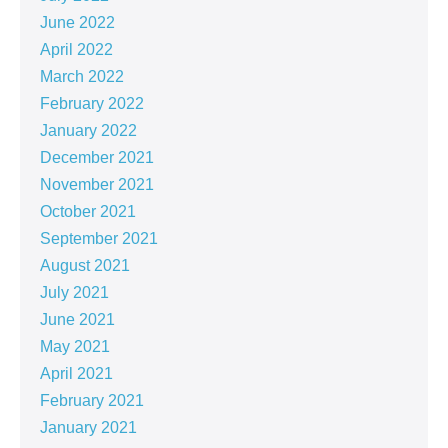
June 2022
April 2022
March 2022
February 2022
January 2022
December 2021
November 2021
October 2021
September 2021
August 2021
July 2021
June 2021
May 2021
April 2021
February 2021
January 2021