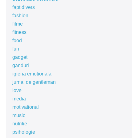
fapt divers
fashion
filme
fitness
food
fun
gadget
ganduri
igiena emotionala
jurnal de gentleman
love
media
motivational
music
nutritie
psihologie