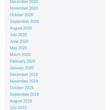
December 2020
November 2020
October 2020
September 2020
August 2020
July 2020
June 2020
May 2020
March 2020
February 2020
January 2020
December 2019
November 2019
October 2019
September 2019
August 2019
July 2019