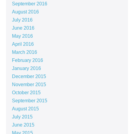
September 2016
August 2016
July 2016
June 2016
May 2016
April 2016
March 2016
February 2016
January 2016
December 2015
November 2015
October 2015
September 2015
August 2015
July 2015
June 2015
May 2015