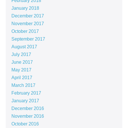
February 2018
January 2018
December 2017
November 2017
October 2017
September 2017
August 2017
July 2017
June 2017
May 2017
April 2017
March 2017
February 2017
January 2017
December 2016
November 2016
October 2016