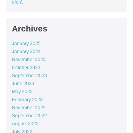
oferă
Archives
January 2025
January 2024
November 2023
October 2023
September 2023
June 2023
May 2023
February 2023
November 2022
September 2022
August 2022
July 2022