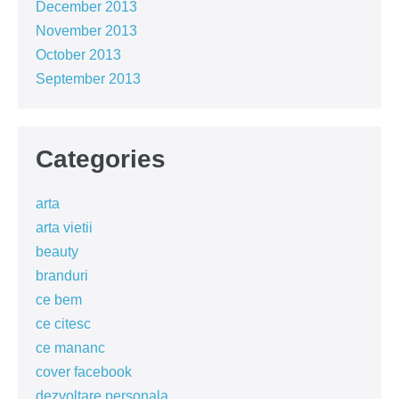
December 2013
November 2013
October 2013
September 2013
Categories
arta
arta vietii
beauty
branduri
ce bem
ce citesc
ce mananc
cover facebook
dezvoltare personala