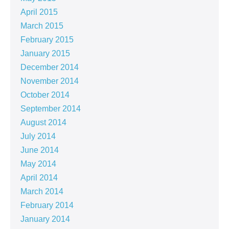
April 2015
March 2015
February 2015
January 2015
December 2014
November 2014
October 2014
September 2014
August 2014
July 2014
June 2014
May 2014
April 2014
March 2014
February 2014
January 2014