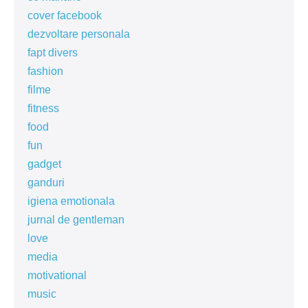
cover facebook
dezvoltare personala
fapt divers
fashion
filme
fitness
food
fun
gadget
ganduri
igiena emotionala
jurnal de gentleman
love
media
motivational
music