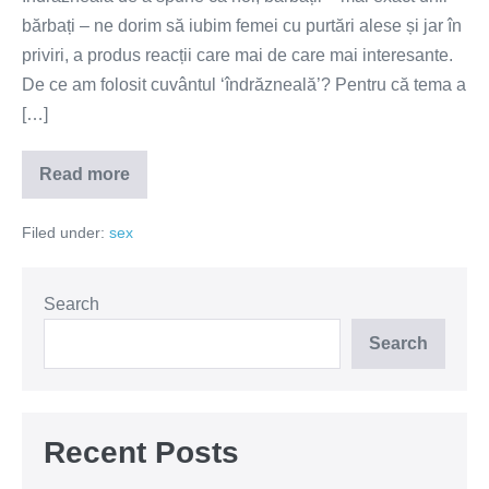
bărbați – ne dorim să iubim femei cu purtări alese și jar în
priviri, a produs reacții care mai de care mai interesante.
De ce am folosit cuvântul ‘îndrăzneală’? Pentru că tema a
[…]
Read more
Pe
bărbat
nu
Filed under:
sex
îl
ții
doar
cu
sex
Search
și
mâncare
Search
Recent Posts