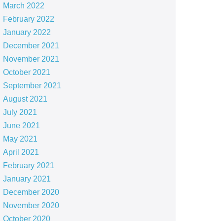
March 2022
February 2022
January 2022
December 2021
November 2021
October 2021
September 2021
August 2021
July 2021
June 2021
May 2021
April 2021
February 2021
January 2021
December 2020
November 2020
October 2020