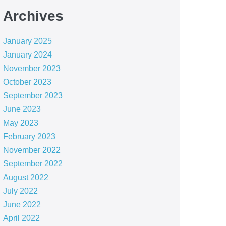
Archives
January 2025
January 2024
November 2023
October 2023
September 2023
June 2023
May 2023
February 2023
November 2022
September 2022
August 2022
July 2022
June 2022
April 2022