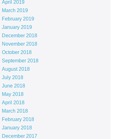
April 2019
March 2019
February 2019
January 2019
December 2018
November 2018
October 2018
September 2018
August 2018
July 2018
June 2018
May 2018
April 2018
March 2018
February 2018
January 2018
December 2017