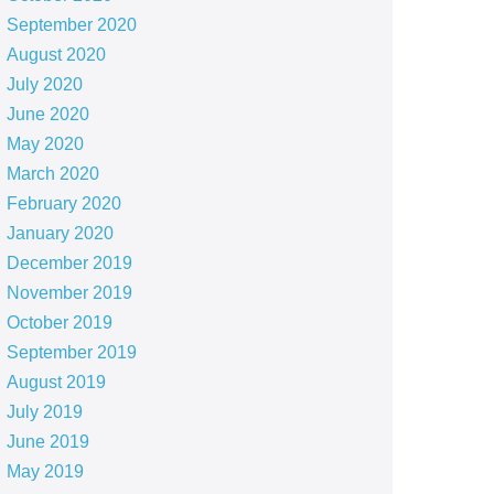
September 2020
August 2020
July 2020
June 2020
May 2020
March 2020
February 2020
January 2020
December 2019
November 2019
October 2019
September 2019
August 2019
July 2019
June 2019
May 2019