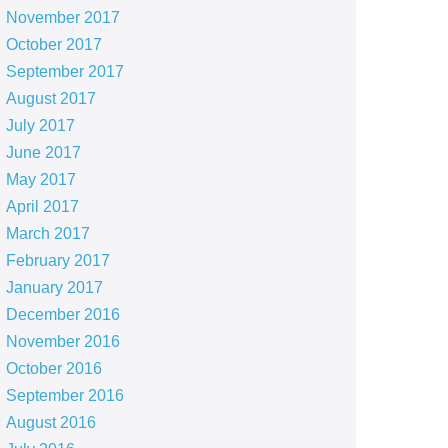
November 2017
October 2017
September 2017
August 2017
July 2017
June 2017
May 2017
April 2017
March 2017
February 2017
January 2017
December 2016
November 2016
October 2016
September 2016
August 2016