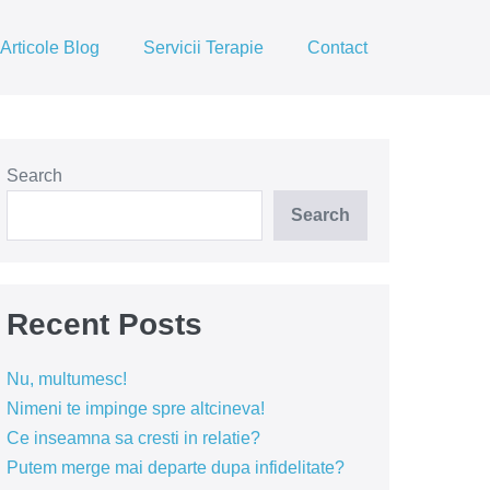
Articole Blog
Servicii Terapie
Contact
Search
Search
Recent Posts
Nu, multumesc!
Nimeni te impinge spre altcineva!
Ce inseamna sa cresti in relatie?
Putem merge mai departe dupa infidelitate?