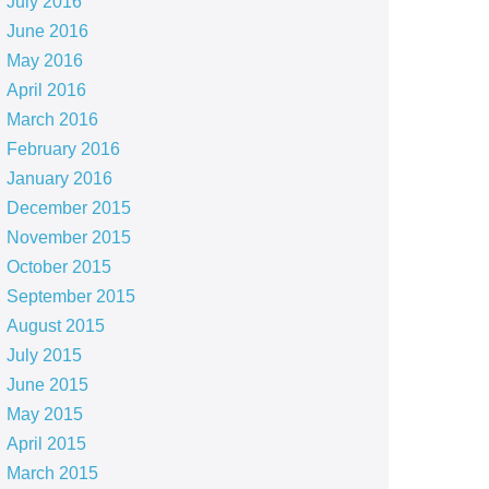
July 2016
June 2016
May 2016
April 2016
March 2016
February 2016
January 2016
December 2015
November 2015
October 2015
September 2015
August 2015
July 2015
June 2015
May 2015
April 2015
March 2015