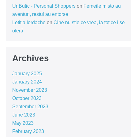
UnButic - Personal Shoppers
on
Femeile misto au
aventuri, restul au entorse
Letitia Iordache
on
Cine nu știe ce vrea, ia tot ce i se
oferă
Archives
January 2025
January 2024
November 2023
October 2023
September 2023
June 2023
May 2023
February 2023