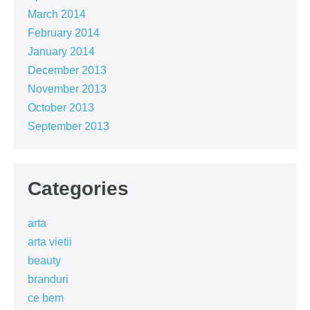
March 2014
February 2014
January 2014
December 2013
November 2013
October 2013
September 2013
Categories
arta
arta vietii
beauty
branduri
ce bem