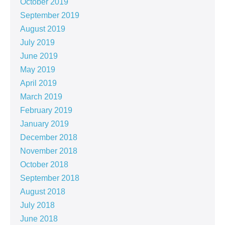
October 2019
September 2019
August 2019
July 2019
June 2019
May 2019
April 2019
March 2019
February 2019
January 2019
December 2018
November 2018
October 2018
September 2018
August 2018
July 2018
June 2018