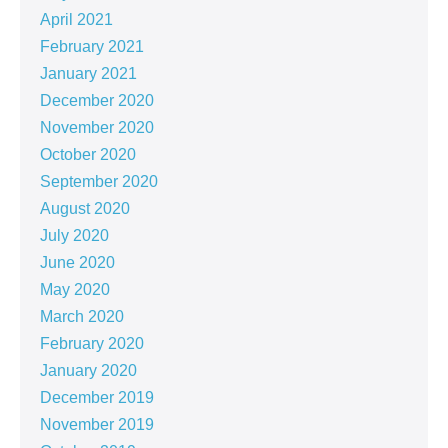
April 2021
February 2021
January 2021
December 2020
November 2020
October 2020
September 2020
August 2020
July 2020
June 2020
May 2020
March 2020
February 2020
January 2020
December 2019
November 2019