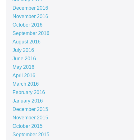
December 2016
November 2016
October 2016
September 2016
August 2016
July 2016
June 2016
May 2016
April 2016
March 2016
February 2016
January 2016
December 2015
November 2015
October 2015
September 2015