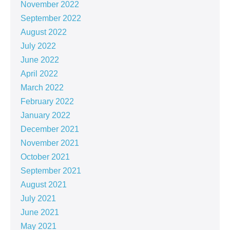
November 2022
September 2022
August 2022
July 2022
June 2022
April 2022
March 2022
February 2022
January 2022
December 2021
November 2021
October 2021
September 2021
August 2021
July 2021
June 2021
May 2021