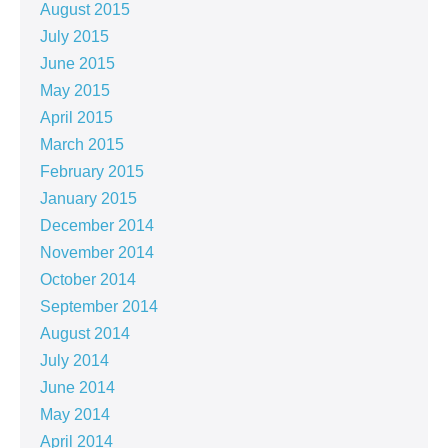
August 2015
July 2015
June 2015
May 2015
April 2015
March 2015
February 2015
January 2015
December 2014
November 2014
October 2014
September 2014
August 2014
July 2014
June 2014
May 2014
April 2014