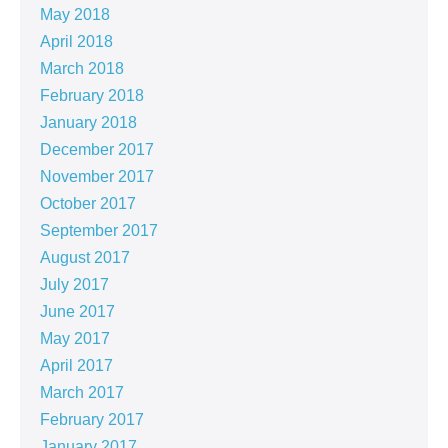
May 2018
April 2018
March 2018
February 2018
January 2018
December 2017
November 2017
October 2017
September 2017
August 2017
July 2017
June 2017
May 2017
April 2017
March 2017
February 2017
January 2017