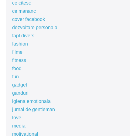
ce citesc
ce mananc
cover facebook
dezvoltare personala
fapt divers
fashion
filme
fitness
food
fun
gadget
ganduri
igiena emotionala
jurnal de gentleman
love
media
motivational