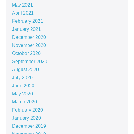
May 2021
April 2021
February 2021
January 2021
December 2020
November 2020
October 2020
September 2020
August 2020
July 2020
June 2020
May 2020
March 2020
February 2020
January 2020
December 2019