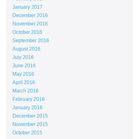
January 2017
December 2016
November 2016
October 2016
September 2016
August 2016
July 2016
June 2016
May 2016
April 2016
March 2016
February 2016
January 2016
December 2015
November 2015
October 2015