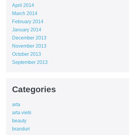
April 2014
March 2014
February 2014
January 2014
December 2013
November 2013
October 2013
September 2013
Categories
arta
arta vietii
beauty
branduri