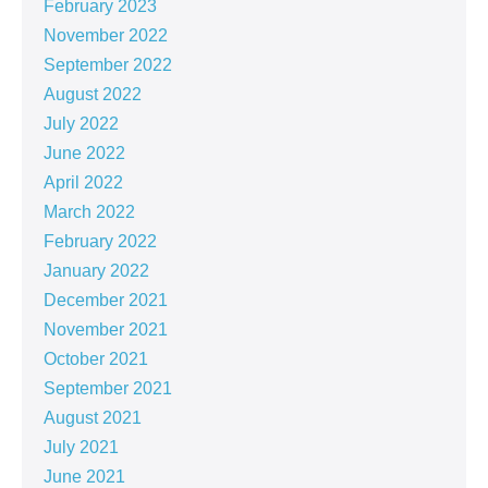
February 2023
November 2022
September 2022
August 2022
July 2022
June 2022
April 2022
March 2022
February 2022
January 2022
December 2021
November 2021
October 2021
September 2021
August 2021
July 2021
June 2021