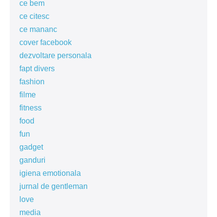
ce bem
ce citesc
ce mananc
cover facebook
dezvoltare personala
fapt divers
fashion
filme
fitness
food
fun
gadget
ganduri
igiena emotionala
jurnal de gentleman
love
media