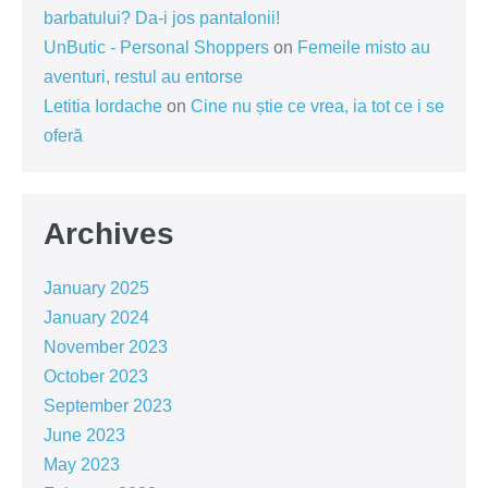
barbatului? Da-i jos pantalonii!
UnButic - Personal Shoppers
on
Femeile misto au
aventuri, restul au entorse
Letitia Iordache
on
Cine nu știe ce vrea, ia tot ce i se
oferă
Archives
January 2025
January 2024
November 2023
October 2023
September 2023
June 2023
May 2023