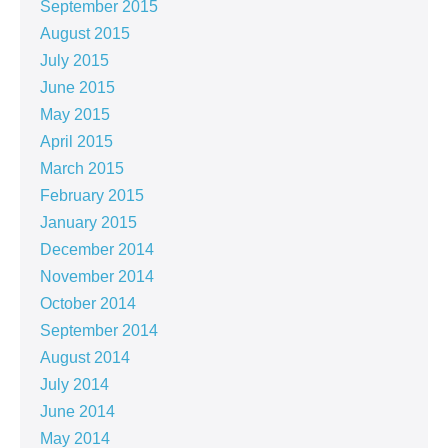
September 2015
August 2015
July 2015
June 2015
May 2015
April 2015
March 2015
February 2015
January 2015
December 2014
November 2014
October 2014
September 2014
August 2014
July 2014
June 2014
May 2014