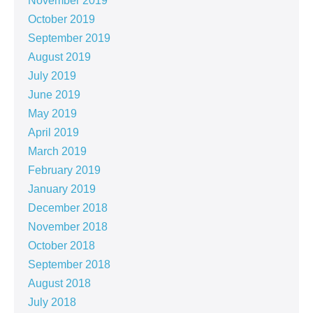
November 2019
October 2019
September 2019
August 2019
July 2019
June 2019
May 2019
April 2019
March 2019
February 2019
January 2019
December 2018
November 2018
October 2018
September 2018
August 2018
July 2018