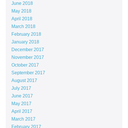
June 2018
May 2018
April 2018
March 2018
February 2018
January 2018
December 2017
November 2017
October 2017
September 2017
August 2017
July 2017
June 2017
May 2017
April 2017
March 2017
February 2017