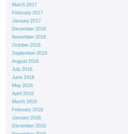
March 2017
February 2017
January 2017
December 2016
November 2016
October 2016
September 2016
August 2016
July 2016
June 2016
May 2016
April 2016
March 2016
February 2016
January 2016
December 2015
November 2015