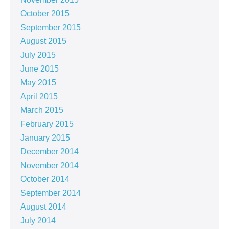
October 2015
September 2015
August 2015
July 2015
June 2015
May 2015
April 2015
March 2015
February 2015
January 2015
December 2014
November 2014
October 2014
September 2014
August 2014
July 2014