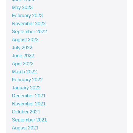
May 2023
February 2023
November 2022
September 2022
August 2022
July 2022
June 2022
April 2022
March 2022
February 2022
January 2022
December 2021
November 2021
October 2021
September 2021
August 2021