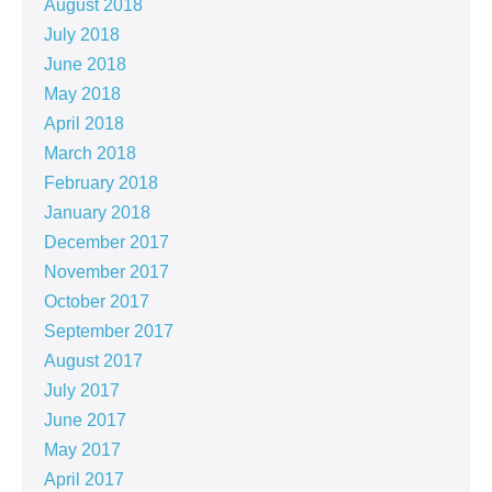
August 2018
July 2018
June 2018
May 2018
April 2018
March 2018
February 2018
January 2018
December 2017
November 2017
October 2017
September 2017
August 2017
July 2017
June 2017
May 2017
April 2017