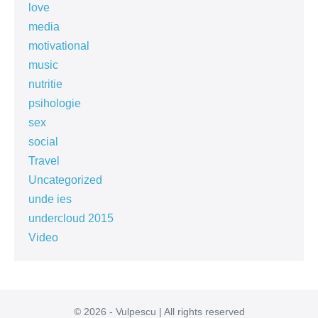
love
media
motivational
music
nutritie
psihologie
sex
social
Travel
Uncategorized
unde ies
undercloud 2015
Video
© 2026 - Vulpescu | All rights reserved