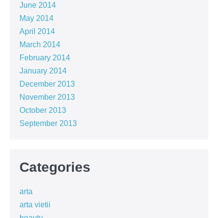
June 2014
May 2014
April 2014
March 2014
February 2014
January 2014
December 2013
November 2013
October 2013
September 2013
Categories
arta
arta vietii
beauty