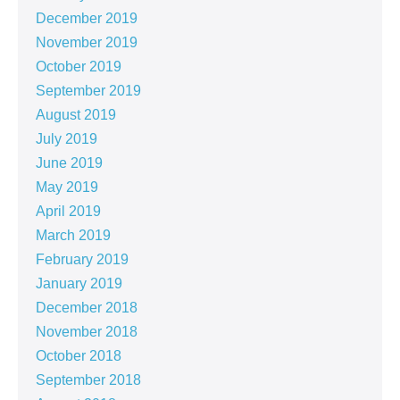
December 2019
November 2019
October 2019
September 2019
August 2019
July 2019
June 2019
May 2019
April 2019
March 2019
February 2019
January 2019
December 2018
November 2018
October 2018
September 2018