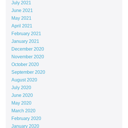
July 2021
June 2021
May 2021
April 2021
February 2021
January 2021
December 2020
November 2020
October 2020
September 2020
August 2020
July 2020
June 2020
May 2020
March 2020
February 2020
January 2020