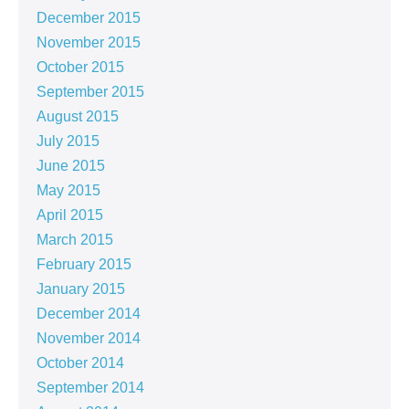
December 2015
November 2015
October 2015
September 2015
August 2015
July 2015
June 2015
May 2015
April 2015
March 2015
February 2015
January 2015
December 2014
November 2014
October 2014
September 2014