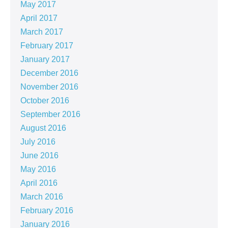
May 2017
April 2017
March 2017
February 2017
January 2017
December 2016
November 2016
October 2016
September 2016
August 2016
July 2016
June 2016
May 2016
April 2016
March 2016
February 2016
January 2016