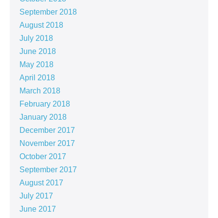
September 2018
August 2018
July 2018
June 2018
May 2018
April 2018
March 2018
February 2018
January 2018
December 2017
November 2017
October 2017
September 2017
August 2017
July 2017
June 2017