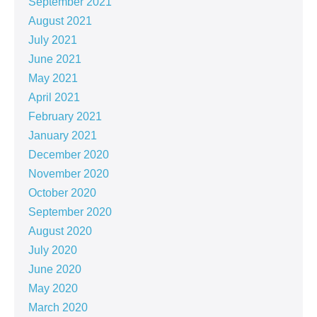
September 2021
August 2021
July 2021
June 2021
May 2021
April 2021
February 2021
January 2021
December 2020
November 2020
October 2020
September 2020
August 2020
July 2020
June 2020
May 2020
March 2020