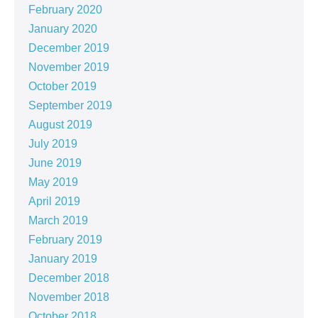
February 2020
January 2020
December 2019
November 2019
October 2019
September 2019
August 2019
July 2019
June 2019
May 2019
April 2019
March 2019
February 2019
January 2019
December 2018
November 2018
October 2018