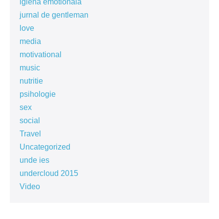
igiena emotionala
jurnal de gentleman
love
media
motivational
music
nutritie
psihologie
sex
social
Travel
Uncategorized
unde ies
undercloud 2015
Video