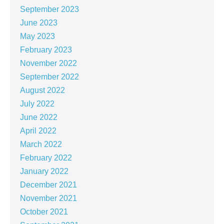
September 2023
June 2023
May 2023
February 2023
November 2022
September 2022
August 2022
July 2022
June 2022
April 2022
March 2022
February 2022
January 2022
December 2021
November 2021
October 2021