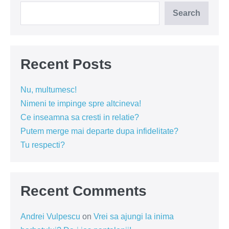
Search
Recent Posts
Nu, multumesc!
Nimeni te impinge spre altcineva!
Ce inseamna sa cresti in relatie?
Putem merge mai departe dupa infidelitate?
Tu respecti?
Recent Comments
Andrei Vulpescu
on
Vrei sa ajungi la inima