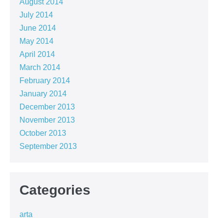
August 2014
July 2014
June 2014
May 2014
April 2014
March 2014
February 2014
January 2014
December 2013
November 2013
October 2013
September 2013
Categories
arta