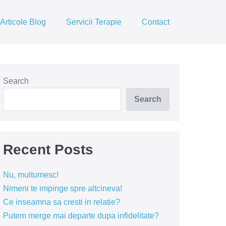
Articole Blog
Servicii Terapie
Contact
Search
Search
Recent Posts
Nu, multumesc!
Nimeni te impinge spre altcineva!
Ce inseamna sa cresti in relatie?
Putem merge mai departe dupa infidelitate?