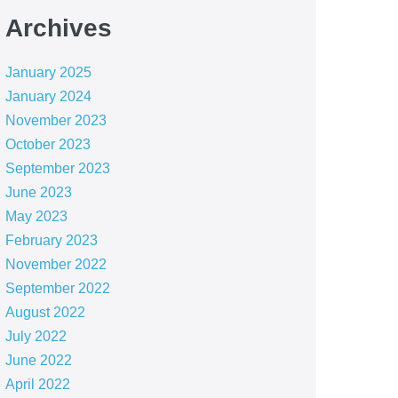
Archives
January 2025
January 2024
November 2023
October 2023
September 2023
June 2023
May 2023
February 2023
November 2022
September 2022
August 2022
July 2022
June 2022
April 2022