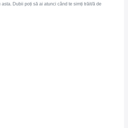
asta. Dubii poți să ai atunci când te simți trăit/ă de