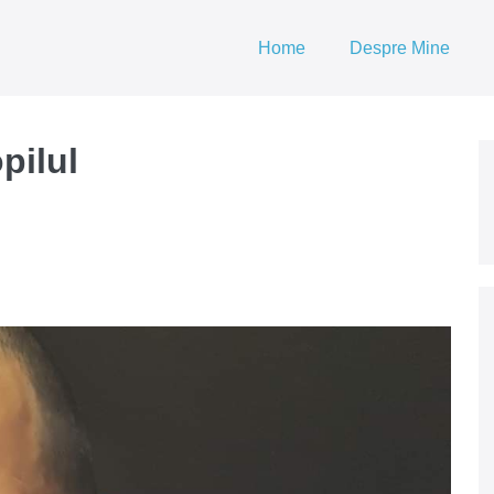
Home
Despre Mine
pilul