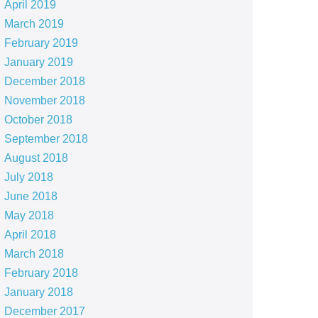
April 2019
March 2019
February 2019
January 2019
December 2018
November 2018
October 2018
September 2018
August 2018
July 2018
June 2018
May 2018
April 2018
March 2018
February 2018
January 2018
December 2017