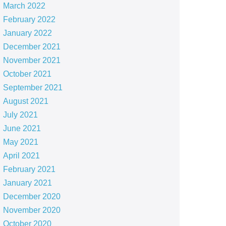
March 2022
February 2022
January 2022
December 2021
November 2021
October 2021
September 2021
August 2021
July 2021
June 2021
May 2021
April 2021
February 2021
January 2021
December 2020
November 2020
October 2020