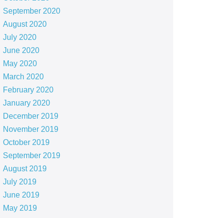
September 2020
August 2020
July 2020
June 2020
May 2020
March 2020
February 2020
January 2020
December 2019
November 2019
October 2019
September 2019
August 2019
July 2019
June 2019
May 2019