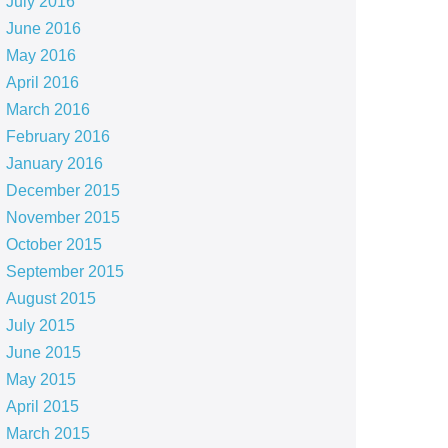
July 2016
June 2016
May 2016
April 2016
March 2016
February 2016
January 2016
December 2015
November 2015
October 2015
September 2015
August 2015
July 2015
June 2015
May 2015
April 2015
March 2015