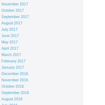
November 2017
October 2017
September 2017
August 2017
July 2017
June 2017
May 2017
April 2017
March 2017
February 2017
January 2017
December 2016
November 2016
October 2016
September 2016
August 2016