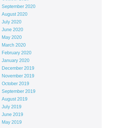
September 2020
August 2020
July 2020
June 2020
May 2020
March 2020
February 2020
January 2020
December 2019
November 2019
October 2019
September 2019
August 2019
July 2019
June 2019
May 2019