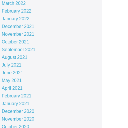
March 2022
February 2022
January 2022
December 2021
November 2021
October 2021
September 2021
August 2021
July 2021
June 2021
May 2021
April 2021
February 2021
January 2021
December 2020
November 2020
October 2020