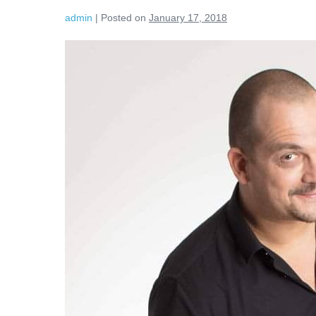
admin
|
Posted on
January 17, 2018
Cum
îți
merge?