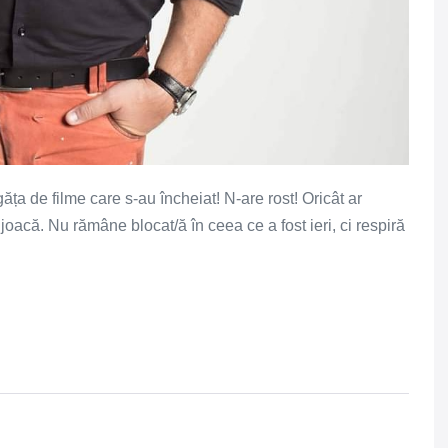
ăța de filme care s-au încheiat! N-are rost! Oricât ar
 joacă. Nu rămâne blocat/ă în ceea ce a fost ieri, ci respiră