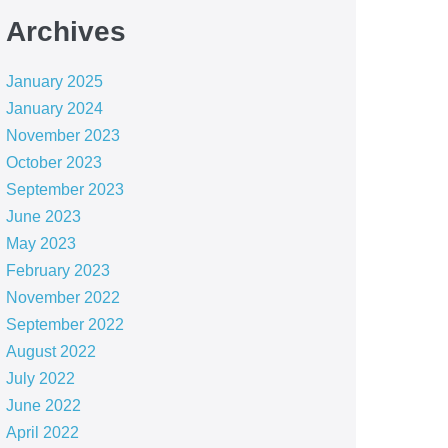
Archives
January 2025
January 2024
November 2023
October 2023
September 2023
June 2023
May 2023
February 2023
November 2022
September 2022
August 2022
July 2022
June 2022
April 2022