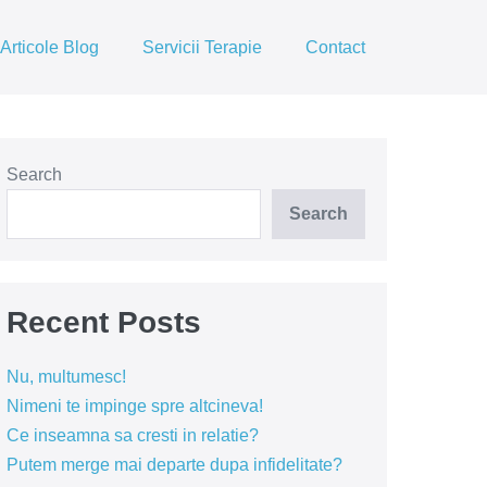
Articole Blog
Servicii Terapie
Contact
Search
Search
Recent Posts
Nu, multumesc!
Nimeni te impinge spre altcineva!
Ce inseamna sa cresti in relatie?
Putem merge mai departe dupa infidelitate?