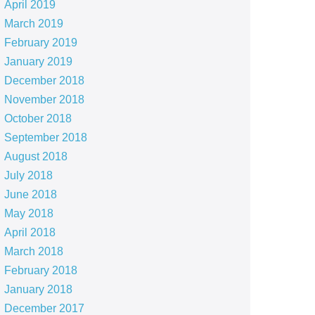
April 2019
March 2019
February 2019
January 2019
December 2018
November 2018
October 2018
September 2018
August 2018
July 2018
June 2018
May 2018
April 2018
March 2018
February 2018
January 2018
December 2017