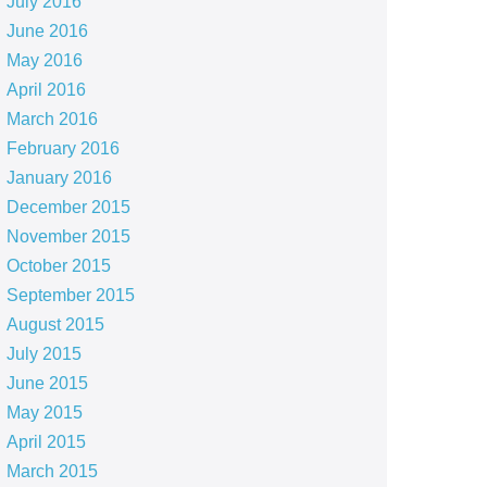
July 2016
June 2016
May 2016
April 2016
March 2016
February 2016
January 2016
December 2015
November 2015
October 2015
September 2015
August 2015
July 2015
June 2015
May 2015
April 2015
March 2015