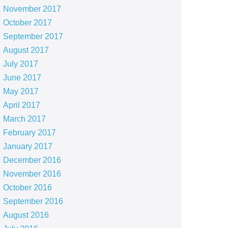
November 2017
October 2017
September 2017
August 2017
July 2017
June 2017
May 2017
April 2017
March 2017
February 2017
January 2017
December 2016
November 2016
October 2016
September 2016
August 2016