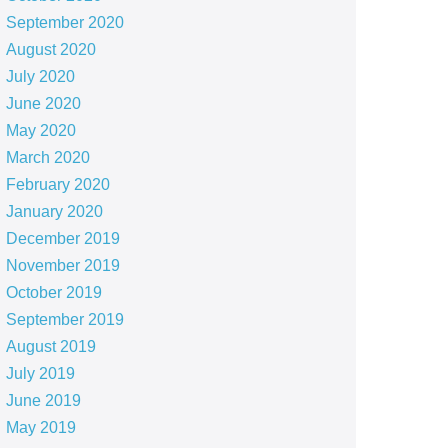
September 2020
August 2020
July 2020
June 2020
May 2020
March 2020
February 2020
January 2020
December 2019
November 2019
October 2019
September 2019
August 2019
July 2019
June 2019
May 2019