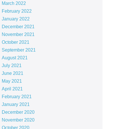
March 2022
February 2022
January 2022
December 2021
November 2021
October 2021
September 2021
August 2021
July 2021
June 2021
May 2021
April 2021
February 2021
January 2021
December 2020
November 2020
October 2020