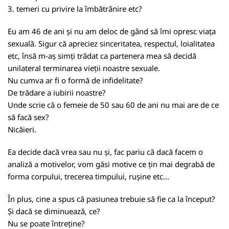
3. temeri cu privire la îmbătrânire etc?
Eu am 46 de ani și nu am deloc de gând să îmi opresc viața
sexuală. Sigur că apreciez sinceritatea, respectul, loialitatea
etc, însă m-aș simți trădat ca partenera mea să decidă
unilateral terminarea vieții noastre sexuale.
Nu cumva ar fi o formă de infidelitate?
De trădare a iubirii noastre?
Unde scrie că o femeie de 50 sau 60 de ani nu mai are de ce
să facă sex?
Nicăieri.
Ea decide dacă vrea sau nu și, fac pariu că dacă facem o
analiză a motivelor, vom găsi motive ce țin mai degrabă de
forma corpului, trecerea timpului, rușine etc...
În plus, cine a spus că pasiunea trebuie să fie ca la început?
Și dacă se diminuează, ce?
Nu se poate întreține?