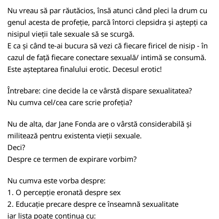
Nu vreau să par răutăcios, însă atunci când pleci la drum cu
genul acesta de profeție, parcă întorci clepsidra și aștepți ca
nisipul vieții tale sexuale să se scurgă.
E ca și când te-ai bucura să vezi că fiecare firicel de nisip - în
cazul de față fiecare conectare sexuală/ intimă se consumă.
Este așteptarea finalului erotic. Decesul erotic!
Întrebare: cine decide la ce vârstă dispare sexualitatea?
Nu cumva cel/cea care scrie profeția?
Nu de alta, dar Jane Fonda are o vârstă considerabilă și
militează pentru existenta vieții sexuale.
Deci?
Despre ce termen de expirare vorbim?
Nu cumva este vorba despre:
1. O percepție eronată despre sex
2. Educație precare despre ce înseamnă sexualitate
iar lista poate continua cu: