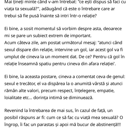
Mai țineți minte când v-am întrebat: ''ce ești dispus să faci cu
viața ta sexuală?'', adăugând că este o întrebare care ar
trebui să fie pusă înainte să intri într-o relație?
Ei bine, a sosit momentul să vorbim despre asta, deoarece
mi se pare un subiect extrem de important.
Acum câteva zile, am postat următorul mesaj: ''atunci când
sexul dispare din relație, intervine un gol, iar acest gol va fi
umplut de cineva la un moment dat. De ce? Pentru că gol în
relație înseamnă spatiu pentru cineva din afara relației'.
Ei bine, la aceasta postare, cineva a comentat ceva de genul:
sexul e trecător, el va dispărea la o anumită vârstă și atunci
rămân alte valori, precum respect, înțelegere, empatie,
loialitate etc... dorința intimă se diminuează.
Revenind la întrebarea de mai sus, în cazul de față, un
posibil răspuns ar fi: cum ce să fac cu viață mea sexuală? O
îngrop, îi fac un parastas și apoi mă bucur de abstinență!!!