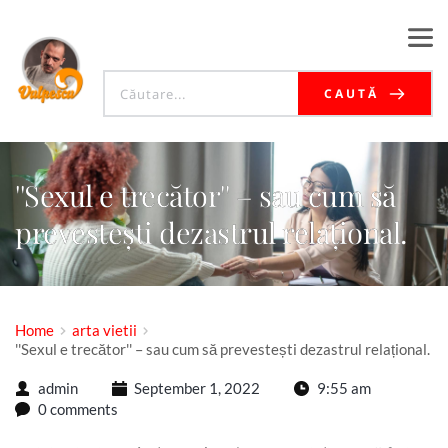
CAUTĂ
''Sexul e trecător'' – sau cum să
prevestești dezastrul relațional.
Home
arta vietii
''Sexul e trecător'' – sau cum să prevestești dezastrul relațional.
admin
September 1, 2022
9:55 am
0 comments