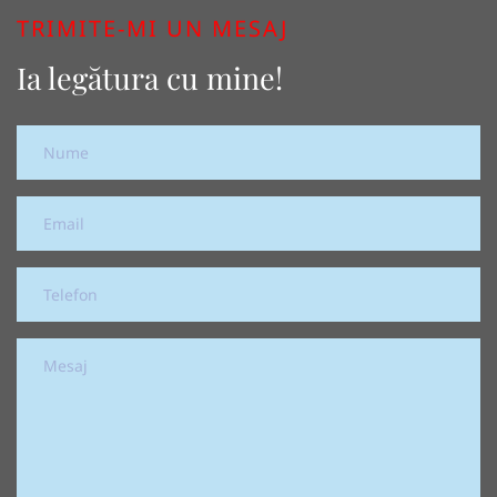
TRIMITE-MI UN MESAJ
Ia legătura cu mine!