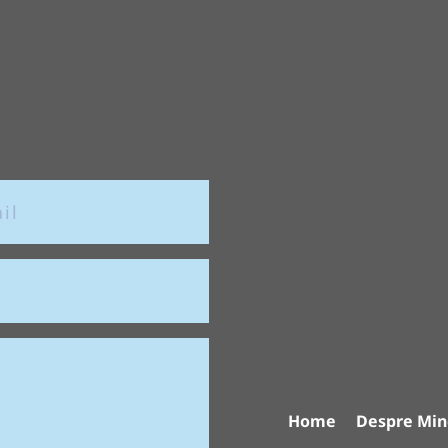
Home
Despre Min