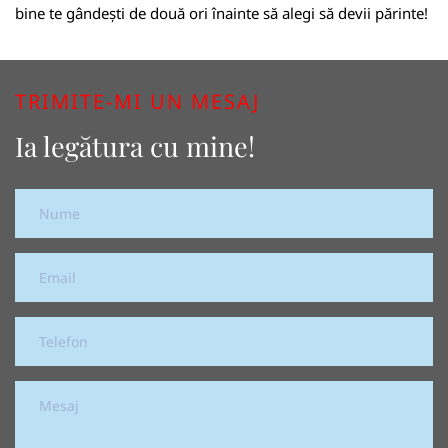
bine te gândești de două ori înainte să alegi să devii părinte!
TRIMITE-MI UN MESAJ
Ia legătura cu mine!