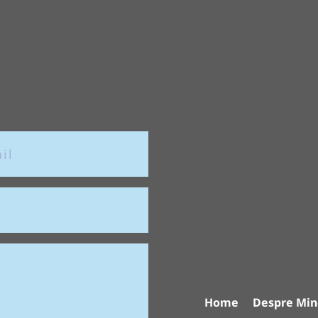
Home
Despre Min