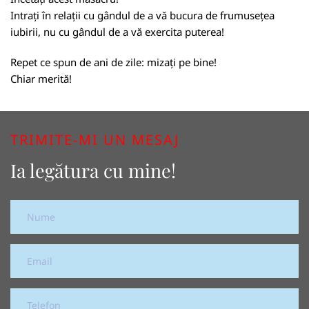
Intrați în relații cu gândul de a vă bucura de frumusețea
iubirii, nu cu gândul de a vă exercita puterea!
Repet ce spun de ani de zile: mizați pe bine!
Chiar merită!
TRIMITE-MI UN MESAJ
Ia legătura cu mine!