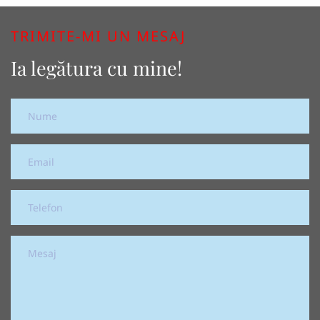
TRIMITE-MI UN MESAJ
Ia legătura cu mine!