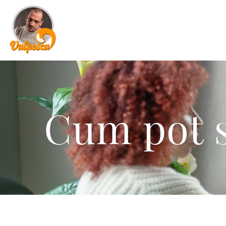
Cum pot 