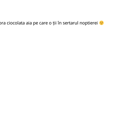
a ciocolata aia pe care o ții în sertarul noptierei