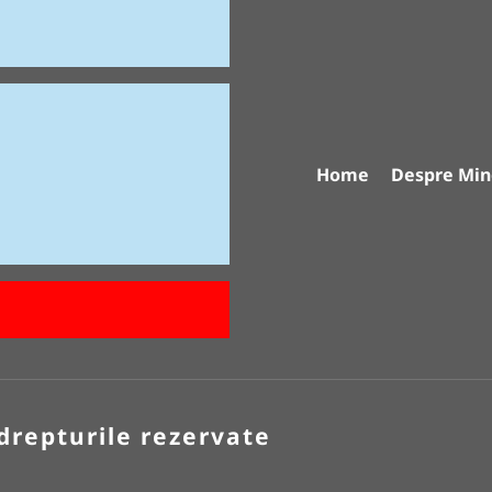
Home
Despre Min
drepturile rezervate