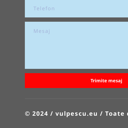
Trimite mesaj
© 2024 / vulpescu.eu / Toate 