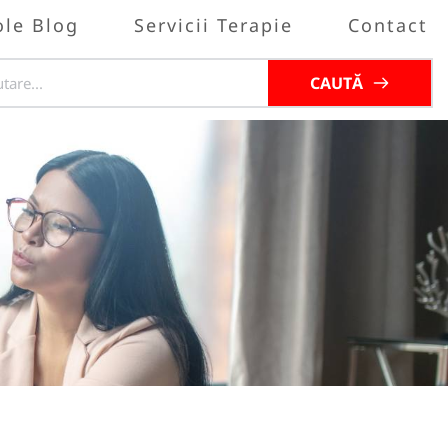
ole Blog
Servicii Terapie
Contact
CAUTĂ