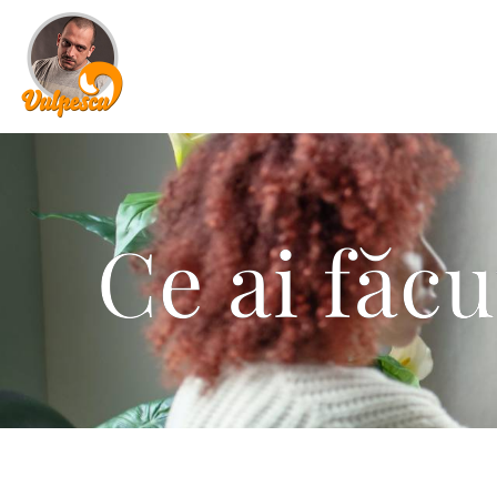
Ce ai făcu