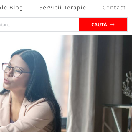
ole Blog
Servicii Terapie
Contact
CAUTĂ