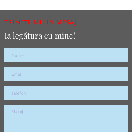
TRIMITE-MI UN MESAJ
Ia legătura cu mine!